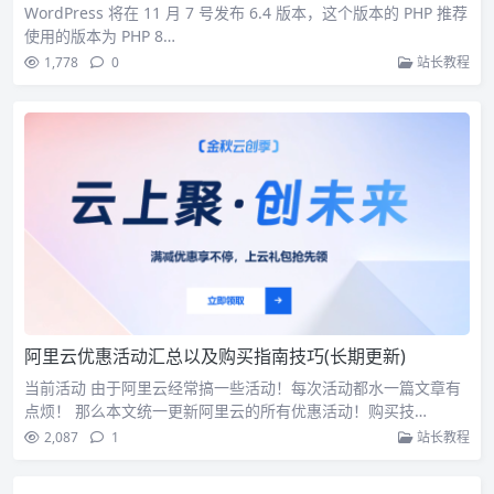
WordPress 将在 11 月 7 号发布 6.4 版本，这个版本的 PHP 推荐
使用的版本为 PHP 8…
1,778
0
站长教程
阿里云优惠活动汇总以及购买指南技巧(长期更新)
当前活动 由于阿里云经常搞一些活动！每次活动都水一篇文章有
点烦！ 那么本文统一更新阿里云的所有优惠活动！购买技…
2,087
1
站长教程