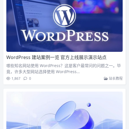
WordPress 建站案例一览 官方上线展示演示站点
哪些知名网站使用 WordPress？这是客户最常问的问题之一。毕
竟，许多大型网站选择使用 WordPress…
1,867
0
站长教程