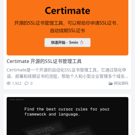
Certimate 开源的SSL证书管理工具
Certimate是一个开源的自动化SSL证书管理工具，它通过简化申
请、部署和续期证书的流程，帮助个人和小型企业管理多个域名
的SSL证书，支持私有部署以确保数据安全，并通过自动化功能减
1,922
0
网站源码
少运维负担。