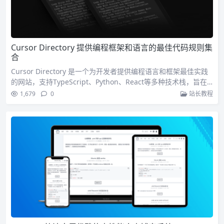
Cursor Directory 提供编程框架和语言的最佳代码规则集
合
Cursor Directory 是一个为开发者提供编程语言和框架最佳实践
的网站，支持TypeScript、Python、React等多种技术栈，旨在
提升代码质量和性能。通过简单的贡献指南和快速开始教程，它
1,679
0
站长教程
鼓励社区参与，共同维护一个高质量的代码规则集合。