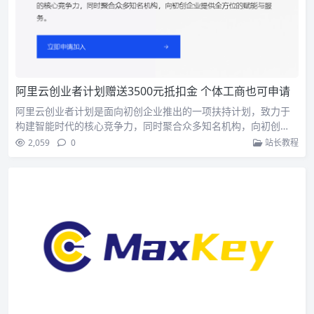
阿里云创业者计划赠送3500元抵扣金 个体工商也可申请
阿里云创业者计划是面向初创企业推出的一项扶持计划，致力于
构建智能时代的核心竞争力，同时聚合众多知名机构，向初创…
2,059
0
站长教程