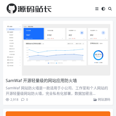
SamWaf 开源轻量级的网站应用防火墙
SamWaf 网站防火墙是一款适用于小公司、工作室和个人网站的
开源轻量级网站防火墙，完全私有化部署，数据加密且…
2,918
0
网站源码