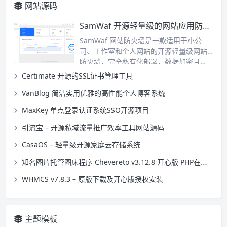
网站源码
SamWaf 开源轻量级的网站应用防火墙
SamWaf 网站防火墙是一款适用于小公
司、工作室和个人网站的开源轻量级网站
防火墙，完全私有化部署，数据加密且…
Certimate 开源的SSL证书管理工具
VanBlog 简洁实用优雅的高性能个人博客系统
MaxKey 单点登录认证系统SSO开源项目
引流宝 – 开源私域流量推广效率工具网站源码
CasaOS – 轻量级开源家庭云存储系统
知名图片托管图床程序 Chevereto v3.12.8 开心版 PHP在线相册网站源码
WHMCS v7.8.3 – 原版下载及开心版授权安装
主题模板