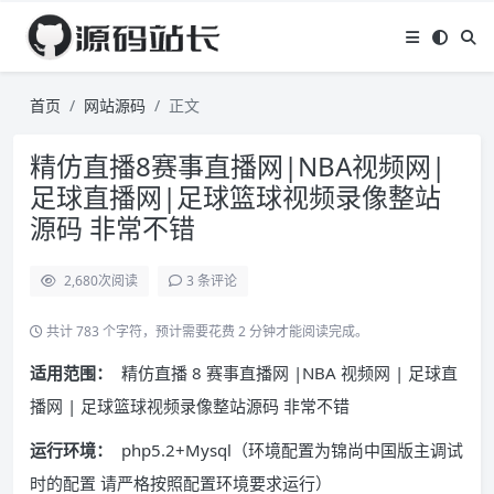
首页
网站源码
正文
精仿直播8赛事直播网|NBA视频网|
足球直播网|足球篮球视频录像整站
源码 非常不错
2,680
次阅读
3 条评论
共计 783 个字符，预计需要花费 2 分钟才能阅读完成。
适用范围：
精仿直播 8 赛事直播网 |NBA 视频网 | 足球直
播网 | 足球篮球视频录像整站源码 非常不错
运行环境：
php5.2+Mysql（环境配置为锦尚中国版主调试
时的配置 请严格按照配置环境要求运行）