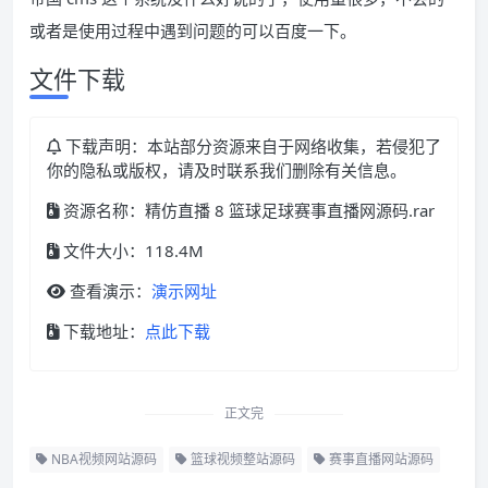
或者是使用过程中遇到问题的可以百度一下。
文件下载
下载声明：本站部分资源来自于网络收集，若侵犯了
你的隐私或版权，请及时联系我们删除有关信息。
资源名称：精仿直播 8 篮球足球赛事直播网源码.rar
文件大小：118.4M
查看演示：
演示网址
下载地址：
点此下载
正文完
NBA视频网站源码
篮球视频整站源码
赛事直播网站源码