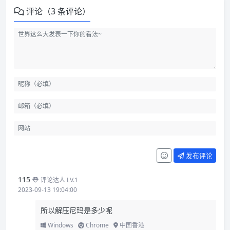
评论（3 条评论）
发布评论
115
评论达人 LV.1
2023-09-13 19:04:00
所以解压尼玛是多少呢
Windows
Chrome
中国香港