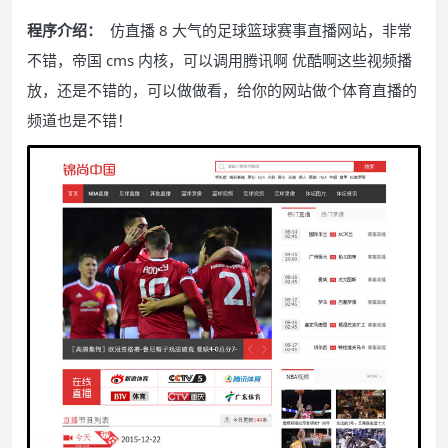
程序介绍：
仿直播 8 大气的足球篮球赛事直播网站，非常
不错，帝国 cms 内核，可以调用腾讯啊 优酷啊这些视频播
放，还是不错的，可以做做看，给你的网站做个体育直播的
频道也是不错！