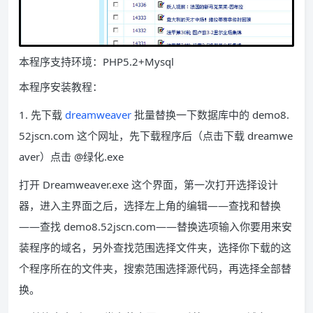
本程序支持环境：PHP5.2+Mysql
本程序安装教程：
1. 先下载
dreamweaver
批量替换一下数据库中的 demo8.
52jscn.com 这个网址，先下载程序后（点击下载 dreamwe
aver）点击 @绿化.exe
打开 Dreamweaver.exe 这个界面，第一次打开选择设计
器，进入主界面之后，选择左上角的编辑——查找和替换
——查找 demo8.52jscn.com——替换选项输入你要用来安
装程序的域名，另外查找范围选择文件夹，选择你下载的这
个程序所在的文件夹，搜索范围选择源代码，再选择全部替
换。