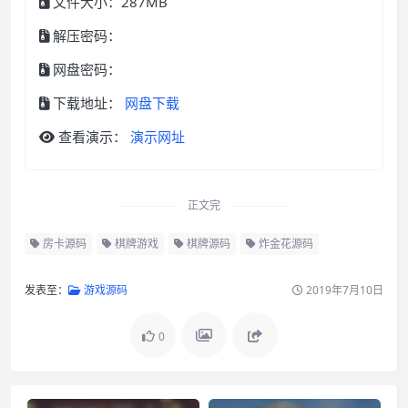
文件大小：287MB
解压密码：
网盘密码：
下载地址：
网盘下载
查看演示：
演示网址
正文完
房卡源码
棋牌游戏
棋牌源码
炸金花源码
发表至：
游戏源码
2019年7月10日
0