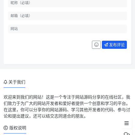
发布评论
关于我们
欢迎来到我们的网站！这是一个专注于网站源码分享的在线社区，我
们致力于为广大的网站开发者和爱好者提供一个创意和学习的平台。
在这里，你可以分享你的网站源码、学习其他开发者的代码、参与讨
论和提出建议，还可以结交志同道合的朋友。
文件下载
版权说明