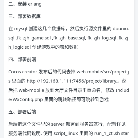
二、安装 erlang
三、部署数据库
在 mysql 创建这几个数据库，然后执行源文件里的 douniu.
sql ,fk_zjh_game.sql ,fk_zjh_base.sql, fk_zjh_log.sql ,fk_zj
h_logic.sql 创建游戏中的表和数据
四、部署前端
Cocos creator 发布后的代码去掉 web-mobile/src/project.j
s 里面的 http://192.168.1.111:7456/project/library.。然
后把 web-mobile 放到大厅文件目录里重命名，修改 Includ
e/WxConfig.php 里面的跳转路径即可跳转到游戏
五、部署后端
后端把这个文件里的 server 部署到服务器就行，配置详见
服务端代码说明, 使用 script_linux 里面的 run_1_ctl.sh star