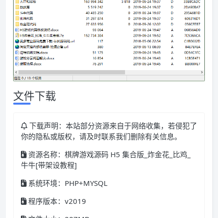
文件下载
下载声明：本站部分资源来自于网络收集，若侵犯了
你的隐私或版权，请及时联系我们删除有关信息。
资源名称：棋牌游戏源码 H5 集合版_炸金花_比鸡_
牛牛[带架设教程]
系统环境：PHP+MYSQL
程序版本：v2019