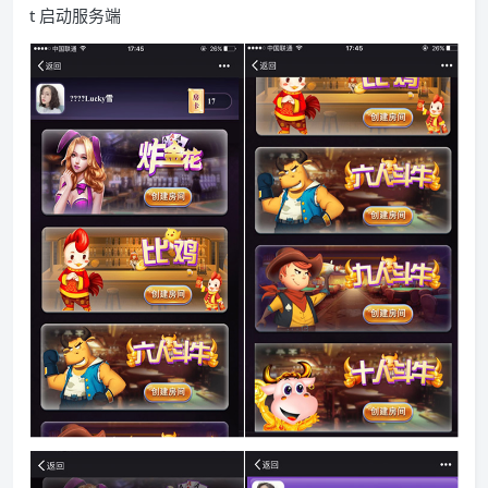
t 启动服务端