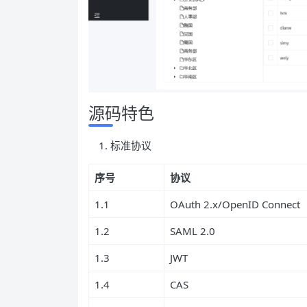
源码特色
标准协议
序号
协议
1.1
OAuth 2.x/OpenID Connect
1.2
SAML 2.0
1.3
JWT
1.4
CAS