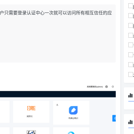
户只需要登录认证中心一次就可以访问所有相互信任的应