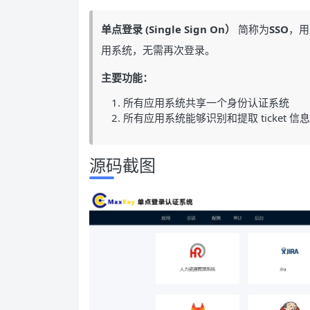
单点登录 (Single Sign On）
简称为
SSO
，用
用系统，无需再次登录。
主要功能：
所有应用系统共享一个身份认证系统
所有应用系统能够识别和提取 ticket 信息
源码截图