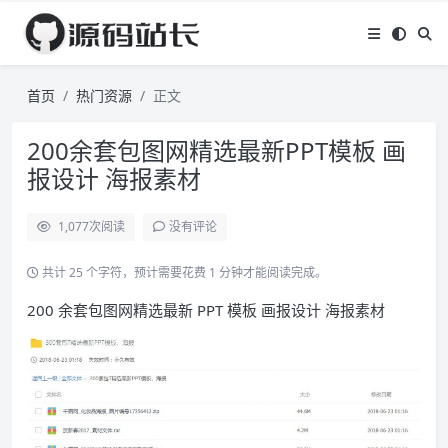
首页
热门资源
正文
200余套包图网精选最新PPT模板 画
报设计 海报素材
1,077
次阅读
没有评论
共计 25 个字符，预计需要花费 1 分钟才能阅读完成。
200 余套包图网精选最新 PPT 模板 画报设计 海报素材