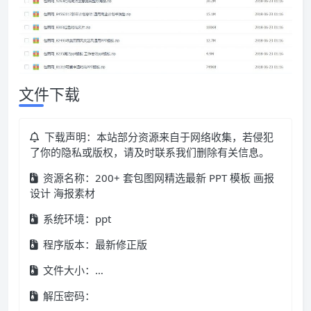
文件下载
下载声明：本站部分资源来自于网络收集，若侵犯
了你的隐私或版权，请及时联系我们删除有关信息。
资源名称：200+ 套包图网精选最新 PPT 模板 画报
设计 海报素材
系统环境：ppt
程序版本：最新修正版
文件大小：…
解压密码：