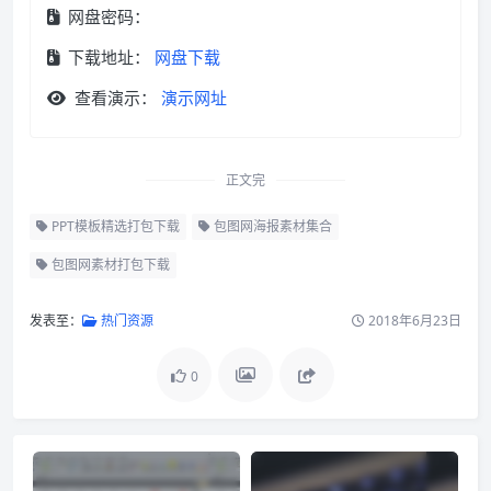
网盘密码：
下载地址：
网盘下载
查看演示：
演示网址
正文完
PPT模板精选打包下载
包图网海报素材集合
包图网素材打包下载
发表至：
热门资源
2018年6月23日
0