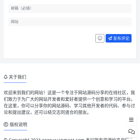
发布评论
关于我们
欢迎来到我们的网站！这是一个专注于网站源码分享的在线社区，我
们致力于为广大的网站开发者和爱好者提供一个创意和学习的平台。
在这里，你可以分享你的网站源码、学习其他开发者的代码、参与讨
论和提出建议，还可以结交志同道合的朋友。
文件下载
版权说明
© Copyright 2024 www.yuanmazz.com 本站所有资源均来自网络