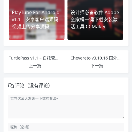
PlayTube For Android
设计师必备软件 Adobe
v1.1 – 安卓客户端源码
全家桶一键下载安装激
视频上传分享源码
活工具 CCMaker
TurtlePass v1.1 – 自托管团队密码在线管理器 密码在线管理网站PHP源码
Chevereto v3.10.16 国外经典图床程序商业版源码完全二开去除授权 无加密无后门
上一篇
下一篇
评论（没有评论）