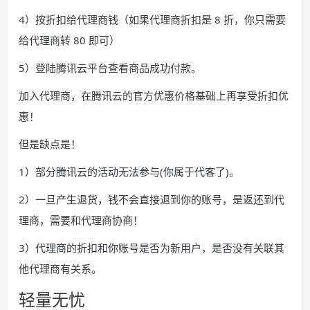
4）按折扣给代理商钱（如果代理商折扣是 8 折，你只需要
给代理商转 80 即可）
5）登陆腾讯云平台查看商品成功付款。
加入代理商，在腾讯云的官方优惠价格基础上再享受折扣优
惠！
但是缺点是！
1）部分腾讯云的活动无法参与(你属于代客了)。
2）一旦产生退货，钱不会直接退到你的账号，是返还到代
理商，需要和代理商协商！
3）代理商的折扣和你账号是否为新用户，是否没有关联其
他代理商有关系。
轻量无忧