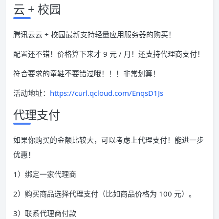
云 + 校园
腾讯云云 + 校园最新支持轻量应用服务器的购买！
配置还不错！价格算下来才 9 元 / 月！还支持代理商支付！
符合要求的童鞋不要错过哦！！！非常划算！
活动地址：
https://curl.qcloud.com/EnqsD1Js
代理支付
如果你购买的金额比较大，可以考虑上代理支付！能进一步
优惠！
1）绑定一家代理商
2）购买商品选择代理支付（比如商品价格为 100 元）。
3）联系代理商付款