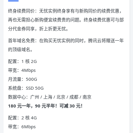
终身续费同价：无忧实例终身享有与新购同价的续费优惠，
再也无需担心新购便宜续费贵的问题。终身续费优惠可与部
分代金券同享，折上折更无忧。
首年域名免费：在购买无忧实例的同时，腾讯云将赠送一年
的顶级域名。
配置：1 核 2G
带宽：4Mbps
月流量：500G
系统盘：SSD 50G
数据中心：广州 / 上海 / 北京 / 成都 / 南京
180 元一年，90 元半年！可减 30 元！
配置：2 核 4G
带宽：6Mbps