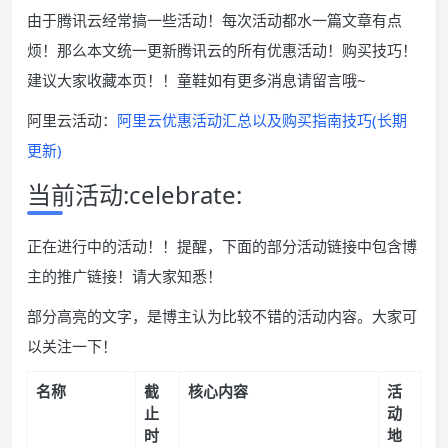
由于腾讯云经常搞一些活动！每次活动都水一篇文章有点
烦！那么本文统一更新腾讯云的所有优惠活动！购买技巧！
建议大家收藏本页！！童鞋如有更多消息请留言哦~
阿里云活动：
阿里云优惠活动汇总以及购买指南技巧(长期
更新)
当前活动:celebrate:
正在进行中的活动！！提醒，下面的部分活动链接中包含博
主的推广链接！请大家知悉！
部分高亮的文字，是博主认为比较不错的活动内容。大家可
以关注一下！
名称
截
核心内容
活
止
动
时
地