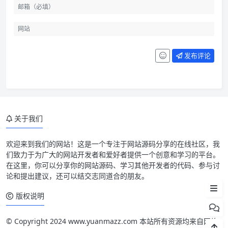
发布评论
当前活动:celebrate:
关于我们
免费试用
云 + 校园
欢迎来到我们的网站！这是一个专注于网站源码分享的在线社区，我
们致力于为广大的网站开发者和爱好者提供一个创意和学习的平台。
代理支付
在这里，你可以分享你的网站源码、学习其他开发者的代码、参与讨
论和提出建议，还可以结交志同道合的朋友。
轻量无忧
版权说明
© Copyright 2024 www.yuanmazz.com 本站所有资源均来自网络