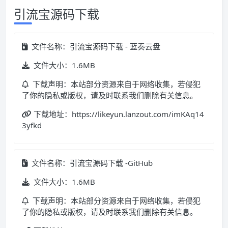
引流宝源码下载
文件名称：引流宝源码下载 - 蓝奏云盘
文件大小：1.6MB
下载声明：本站部分资源来自于网络收集，若侵犯
了你的隐私或版权，请及时联系我们删除有关信息。
下载地址：https://likeyun.lanzout.com/imKAq14
3yfkd
文件名称：引流宝源码下载 -GitHub
文件大小：1.6MB
下载声明：本站部分资源来自于网络收集，若侵犯
了你的隐私或版权，请及时联系我们删除有关信息。