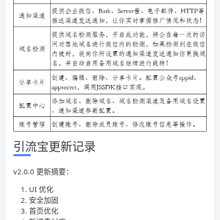
引流宝更新记录
v2.0.0 更新摘要：
UI 优化
安全加固
首页优化