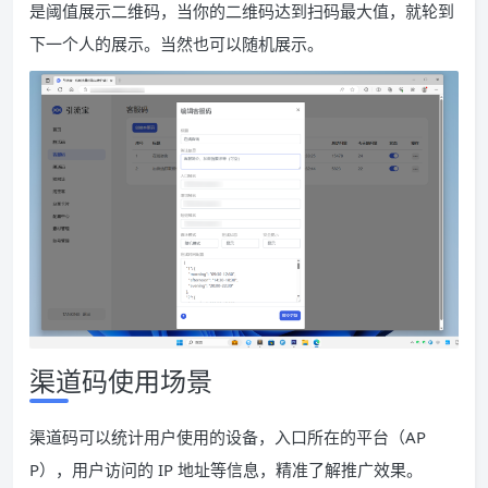
是阈值展示二维码，当你的二维码达到扫码最大值，就轮到
下一个人的展示。当然也可以随机展示。
渠道码使用场景
渠道码可以统计用户使用的设备，入口所在的平台（AP
P），用户访问的 IP 地址等信息，精准了解推广效果。