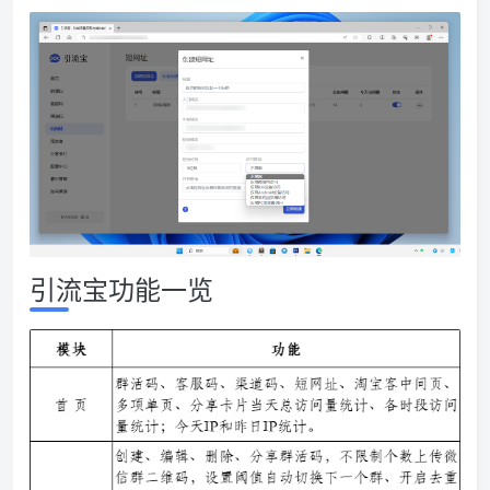
引流宝功能一览