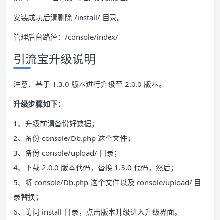
安装成功后请删除 /install/ 目录。
管理后台路径：/console/index/
引流宝升级说明
注意：基于 1.3.0 版本进行升级至 2.0.0 版本。
升级步骤如下：
1、升级前请备份好数据；
2、备份 console/Db.php 这个文件；
3、备份 console/upload/ 目录；
4、下载 2.0.0 版本代码，替换 1.3.0 代码，然后；
5、将 console/Db.php 这个文件以及 console/upload/ 目
录替换；
6、访问 install 目录，点击版本升级进入升级界面。