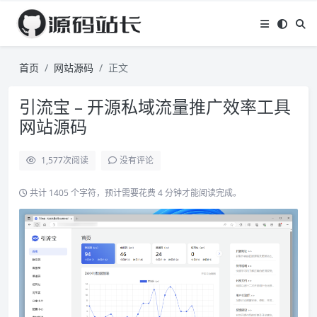
首页
网站源码
正文
引流宝 – 开源私域流量推广效率工具
网站源码
1,577
次阅读
没有评论
共计 1405 个字符，预计需要花费 4 分钟才能阅读完成。