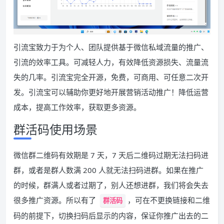
引流宝致力于为个人、团队提供基于微信私域流量的推广、
引流的效率工具。可减轻人力，有效降低资源损失、流量流
失的几率。引流宝完全开源，免费，可商用、可任意二次开
发。引流宝可以辅助你更好地开展营销活动推广！降低运营
成本，提高工作效率，获取更多资源。
群活码使用场景
微信群二维码有效期是 7 天，7 天后二维码过期无法扫码进
群，或者是群人数满 200 人就无法扫码进群。如果在推广
的时候，群满人或者过期了，别人还想进群，我们将会失去
很多推广资源。所以有了
，可在不更换链接和二维
群活码
码的前提下，切换扫码后显示的内容，保证你推广出去的二