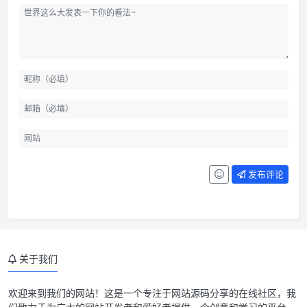
群活码使用场景
客服码使用场景
发布评论
渠道码使用场景
短网址使用场景
引流宝功能一览
关于我们
引流宝更新记录
引流宝安装说明
欢迎来到我们的网站！这是一个专注于网站源码分享的在线社区，我