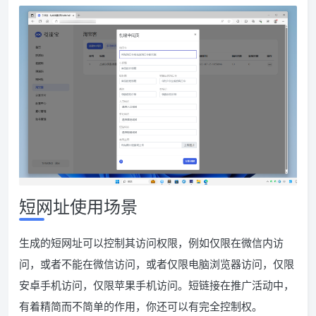
短网址使用场景
生成的短网址可以控制其访问权限，例如仅限在微信内访
问，或者不能在微信访问，或者仅限电脑浏览器访问，仅限
安卓手机访问，仅限苹果手机访问。短链接在推广活动中，
有着精简而不简单的作用，你还可以有完全控制权。