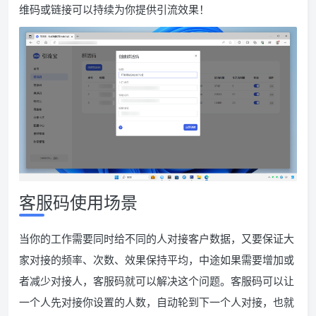
维码或链接可以持续为你提供引流效果！
客服码使用场景
当你的工作需要同时给不同的人对接客户数据，又要保证大
家对接的频率、次数、效果保持平均，中途如果需要增加或
者减少对接人，客服码就可以解决这个问题。客服码可以让
一个人先对接你设置的人数，自动轮到下一个人对接，也就