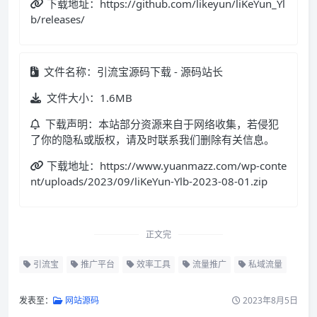
下载地址：https://github.com/likeyun/liKeYun_Yl
b/releases/
文件名称：引流宝源码下载 - 源码站长
文件大小：1.6MB
下载声明：本站部分资源来自于网络收集，若侵犯
了你的隐私或版权，请及时联系我们删除有关信息。
下载地址：https://www.yuanmazz.com/wp-conte
nt/uploads/2023/09/liKeYun-Ylb-2023-08-01.zip
正文完
引流宝
推广平台
效率工具
流量推广
私域流量
发表至：
网站源码
2023年8月5日