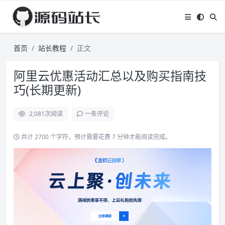
首页
站长教程
正文
阿里云优惠活动汇总以及购买指南技
巧(长期更新)
2,081
次阅读
一条评论
共计 2700 个字符，预计需要花费 7 分钟才能阅读完成。