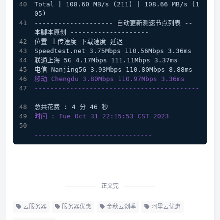
Total | 108.60 MB/s (211) | 108.66 MB/s (1
05)
-------------------- 自动更新测速节点列表 -- 
本脚本原创 --------------------
位置 上传速度 下载速度 延迟
Speedtest.net 3.75Mbps 110.56Mbps 3.36ms
联通上海 5G 4.17Mbps 111.11Mbps 3.37ms
电信 Nanjing5G 3.93Mbps 110.80Mbps 8.88ms
移动 Chengdu 3.80Mbps 110.97Mbps 3.36ms
------------------------------------------
------------------------------
总共花费 : 4 分 46 秒
时间 : Tue Oct 31 22:15:53 CST 2023
------------------------------------------
------------------------------
正文完
云服务器
服务器优惠
金秋云创季
阿里云优惠