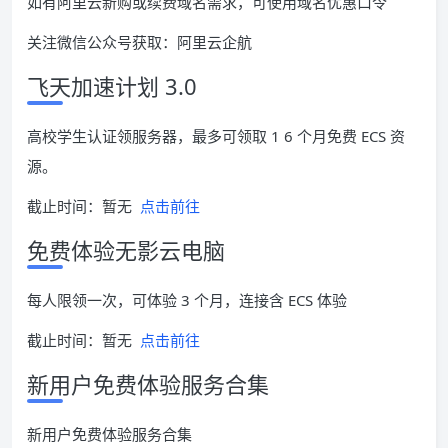
如有阿里云新购或续费域名需求，可使用域名优惠口令
关注微信公众号获取：阿里云企航
飞天加速计划 3.0
高校学生认证领服务器，最多可领取 1 6 个月免费 ECS 资
源。
截止时间：暂无
点击前往
免费体验无影云电脑
每人限领一次，可体验 3 个月，连接含 ECS 体验
截止时间：暂无
点击前往
新用户免费体验服务合集
新用户免费体验服务合集