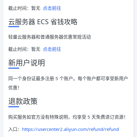
截止时间：暂无
点击前往
云服务器 ECS 省钱攻略
轻量云服务器和普通服务器优惠常规活动
截止时间：暂无
点击前往
新用户说明
同一个身份证最多注册 5 个账户。每个账户都可享受新用户
优惠！
退款政策
购买服务如官方没有特殊说明，均享受 5 天免费退订资源！
入口：
https://usercenter2.aliyun.com/refund/refund