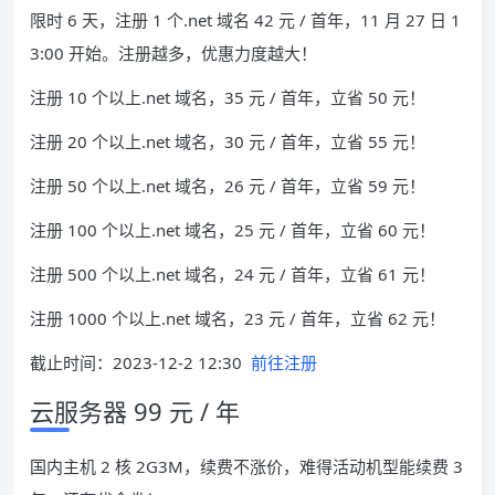
限时 6 天，注册 1 个.net 域名 42 元 / 首年，11 月 27 日 1
3:00 开始。注册越多，优惠力度越大！
注册 10 个以上.net 域名，35 元 / 首年，立省 50 元！
注册 20 个以上.net 域名，30 元 / 首年，立省 55 元！
注册 50 个以上.net 域名，26 元 / 首年，立省 59 元！
注册 100 个以上.net 域名，25 元 / 首年，立省 60 元！
注册 500 个以上.net 域名，24 元 / 首年，立省 61 元！
注册 1000 个以上.net 域名，23 元 / 首年，立省 62 元！
截止时间：2023-12-2 12:30
前往注册
云服务器 99 元 / 年
国内主机 2 核 2G3M，续费不涨价，难得活动机型能续费 3