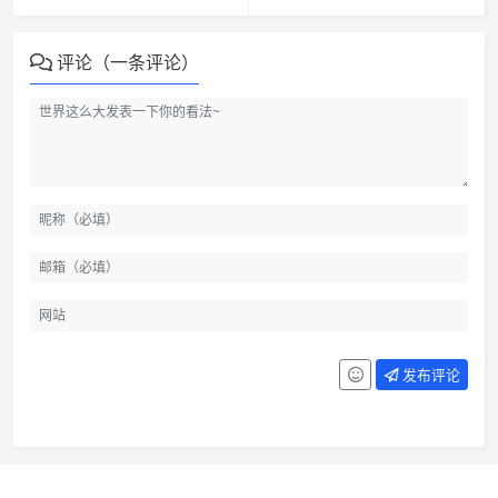
评论（一条评论）
发布评论