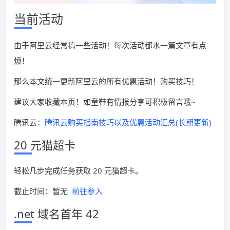
当前活动
由于阿里云经常搞一些活动！每次活动都水一篇文章有点
烦！
那么本文统一更新阿里云的所有优惠活动！购买技巧！
建议大家收藏本页！如童鞋有情报分享可积极留言哦~
腾讯云：
腾讯云购买指南技巧以及优惠活动汇总(长期更新)
20 元猫超卡
轻松几步完成任务获取 20 元猫超卡。
截止时间：暂无
前往参入
.net 域名首年 42