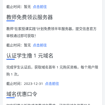
截止时间：暂无
点击前往
教师免费领云服务器
教师“在家授课实践”计划免费领半年服务器，提交信息官方
审核通过即可获取！
截止时间：暂无
点击前往
认证学生撸 1 元域名
完成学生认证后，获取域名首年 1 元购买资格，每个用户限
购 1 次。
截止时间：2023-12-31
点击前往
域名优惠口令