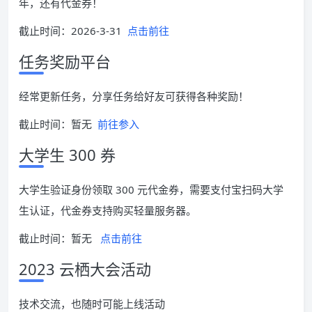
年，还有代金券！
截止时间：2026-3-31
点击前往
任务奖励平台
经常更新任务，分享任务给好友可获得各种奖励！
截止时间：暂无
前往参入
大学生 300 券
大学生验证身份领取 300 元代金券，需要支付宝扫码大学
生认证，代金券支持购买轻量服务器。
截止时间：暂无
点击前往
2023 云栖大会活动
技术交流，也随时可能上线活动