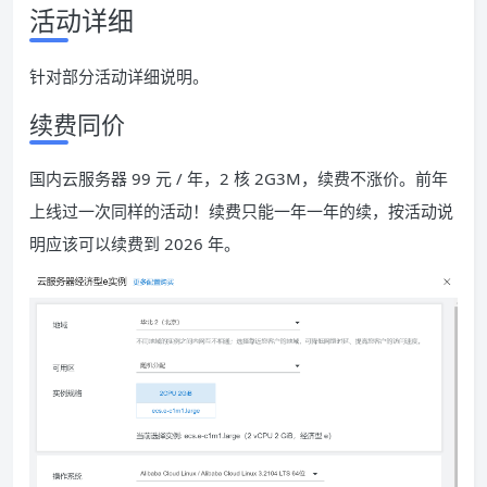
活动详细
针对部分活动详细说明。
续费同价
国内云服务器 99 元 / 年，2 核 2G3M，续费不涨价。前年
上线过一次同样的活动！续费只能一年一年的续，按活动说
明应该可以续费到 2026 年。