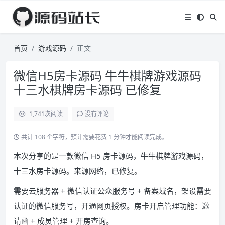
首页
游戏源码
正文
微信H5房卡源码 牛牛棋牌游戏源码
十三水棋牌房卡源码 已修复
1,741
次阅读
没有评论
共计 108 个字符，预计需要花费 1 分钟才能阅读完成。
本次分享的是一款微信 H5 房卡源码，牛牛棋牌游戏源码，
十三水房卡源码。来源网络，已修复。
需要云服务器 + 微信认证公众服务号 + 备案域名，架设需要
认证的微信服务号，开通网页授权。房卡开启管理功能：邀
请函 + 成员管理 + 开房查询。