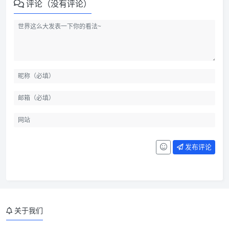
评论（没有评论）
发布评论
关于我们