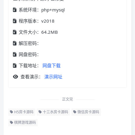
系统环境：php+mysql
程序版本：v2018
文件大小：64.2MB
解压密码：
网盘密码：
下载地址：
网盘下载
查看演示：
演示网址
正文完
H5房卡源码
十三水房卡源码
微信房卡源码
棋牌游戏源码