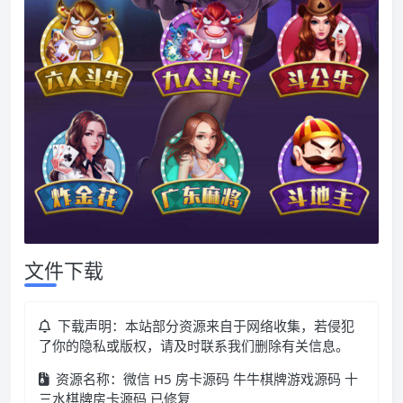
文件下载
下载声明：本站部分资源来自于网络收集，若侵犯
了你的隐私或版权，请及时联系我们删除有关信息。
资源名称：微信 H5 房卡源码 牛牛棋牌游戏源码 十
三水棋牌房卡源码 已修复