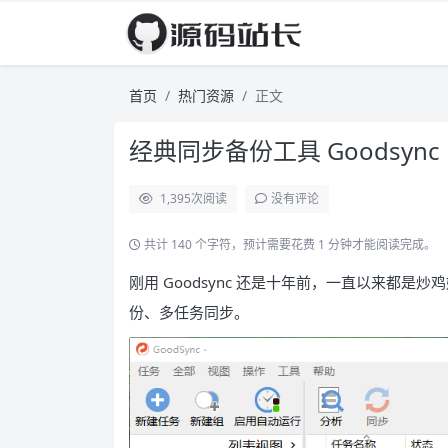
首页
热门资源
正文
经典同步备份工具 Goodsync En
1,395
次阅读
没有评论
共计 140 个字符，预计需要花费 1 分钟才能阅读完成。
刚用 Goodsync 还是十年前，一直以来都是炒
份、多任务同步。