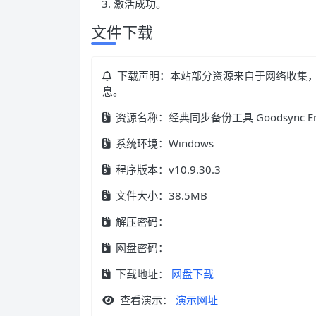
激活成功。
文件下载
下载声明：本站部分资源来自于网络收集
息。
资源名称：经典同步备份工具 Goodsync Enter
系统环境：Windows
程序版本：v10.9.30.3
文件大小：38.5MB
解压密码：
网盘密码：
下载地址：
网盘下载
查看演示：
演示网址