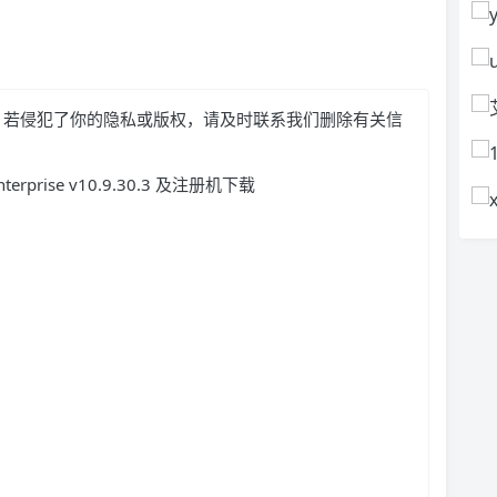
，若侵犯了你的隐私或版权，请及时联系我们删除有关信
prise v10.9.30.3 及注册机下载