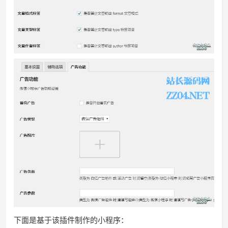
下面是基于该插件制作的小程序：