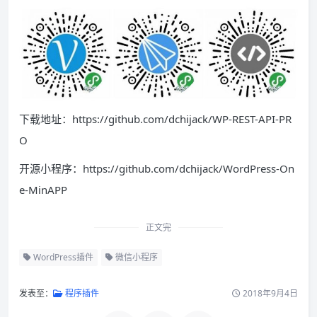
下载地址：https://github.com/dchijack/WP-REST-API-PR
O
开源小程序：https://github.com/dchijack/WordPress-On
e-MinAPP
正文完
WordPress插件
微信小程序
发表至：
程序插件
2018年9月4日