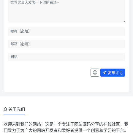
发布评论
关于我们
欢迎来到我们的网站！这是一个专注于网站源码分享的在线社区，我
们致力于为广大的网站开发者和爱好者提供一个创意和学习的平台。