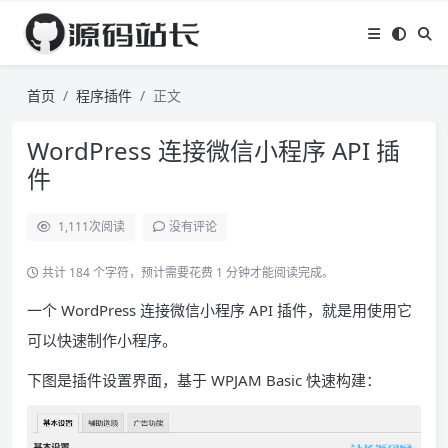
首页
程序插件
正文
WordPress 连接微信小程序 API 插
件
1,111
次阅读
没有评论
共计 184 个字符，预计需要花费 1 分钟才能阅读完成。
一个 WordPress 连接微信小程序 API 插件，就是用使用它
可以快速制作小程序。
下图是插件设置界面，基于 WPJAM Basic 快速构建：