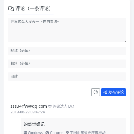
评论（一条评论）
发布评论
sss34rfw@qq.com
评论达人 LV.1
2019-08-29 09:47:24
的盛世嫡妃
Windows
Chrome
中国山东省枣庄市移动