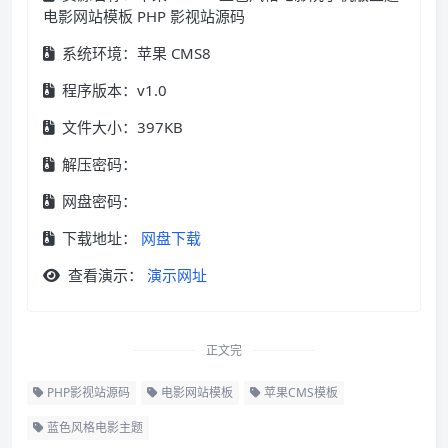
电影网站模板 PHP 影视站源码
系统环境：苹果 CMS8
程序版本：v1.0
文件大小：397KB
解压密码：
网盘密码：
下载地址：
网盘下载
查看演示：
演示网址
正文完
PHP影视站源码
电影网站模板
苹果CMS模板
蓝色风格电影主题