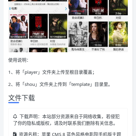
使用说明：
1、将「player」文件夹上传至根目录覆盖；
2、将「shou」文件夹上传到「template」目录里。
文件下载
下载声明：本站部分资源来自于网络收集，若侵犯
了你的隐私或版权，请及时联系我们删除有关信息。
资源名称：苹果 CMS 8 蓝色风格电影院手机版主题