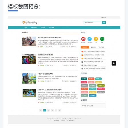
模板截图预览：