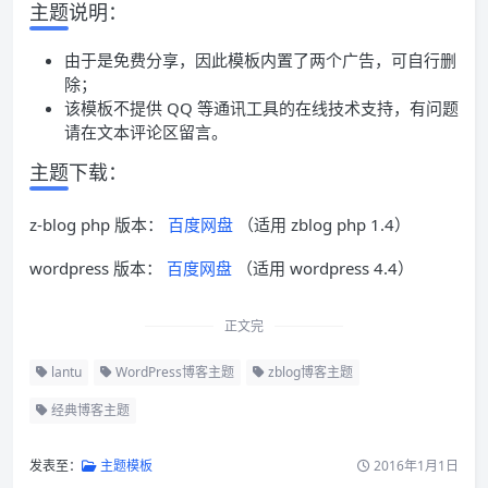
主题说明：
由于是免费分享，因此模板内置了两个广告，可自行删
除；
该模板不提供 QQ 等通讯工具的在线技术支持，有问题
请在文本评论区留言。
主题下载：
z-blog php 版本：
百度网盘
（适用 zblog php 1.4）
wordpress 版本：
百度网盘
（适用 wordpress 4.4）
正文完
lantu
WordPress博客主题
zblog博客主题
经典博客主题
发表至：
主题模板
2016年1月1日