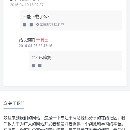
2016-04-19 18:02:37
不能下载了么？
美国加利福尼亚
站长源码
博主
2016-04-26 22:43:16
@Z
已修复
关于我们
模板截图预览：
欢迎来到我们的网站！这是一个专注于网站源码分享的在线社区，我
们致力于为广大的网站开发者和爱好者提供一个创意和学习的平台。
主题说明：
在这里，你可以分享你的网站源码、学习其他开发者的代码、参与讨