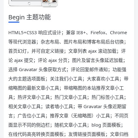
Begin 主题功能
HTML5+CSS3 响应式设计；兼容 IE8+、Firefox、Chrome
等现代浏览器；杂志布局、图片布局和博客布局后台切换；
首页幻灯，并可自定义链接；文章列表 ajax 滚动加载；评
论 ajax 提交；评论 ajax 分页；图片及留言头像延迟加载；
选择 Gravatar 头像获取方式；评论回复邮件通知；功能强
大的主题选项面板；关注我们小工具；大家喜欢小工具；带
缩略图的最新文章小工具；带缩略图的本站推荐文章小工
具；热评文章小工具；热门文章小工具；热门标签小工具；
相关文章小工具；读者墙小工具；带 Gravatar 头像近期留
言；广告位小工具；推荐文章（无缩略图）小工具；不同页
面显示不同的侧边栏；随机文章小工具；blog 页面模板；
在线代码高亮转换页面模板；友情链接页面模板；文章归档