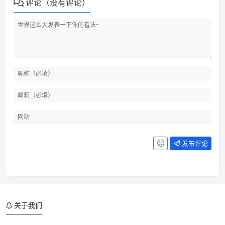
评论（没有评论）
发布评论
关于我们