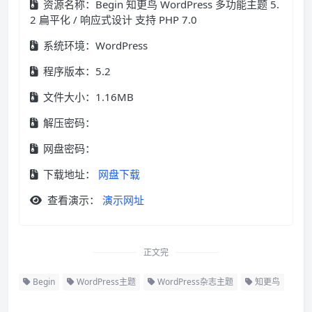
资源名称：Begin 知更鸟 WordPress 多功能主题 5.
2 扁平化 / 响应式设计 支持 PHP 7.0
系统环境：WordPress
程序版本：5.2
文件大小：1.16MB
解压密码：
网盘密码：
下载地址：
网盘下载
查看演示：
演示网址
正文完
Begin
WordPress主题
WordPress杂志主题
知更鸟