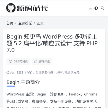
首页
主题模板
正文
Begin 知更鸟 WordPress 多功能主
题 5.2 扁平化/响应式设计 支持 PHP
7.0
595
次阅读
没有评论
共计 1233 个字符，预计需要花费 4 分钟才能阅读完成。
Begin 主题简介
WordPress 主题：Begin，兼容 IE8+、Firefox、Chrome
等现代浏览器，布局多变、支持不同设备、功能设置灵活。