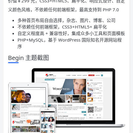
价值￥299 元，CSS3+HTML5、扁平化、响应式设计、自定
义颜色风格，不依赖任何前端框架，最高支持到 PHP 7.0
多种首页布局自由选择，杂志、图片、博客、公司
不依赖任何前端框架，CSS3+HTML5+ 扁平化
自定义程度高 + 兼容性好，集成众多小工具和页面模板
PHP+MySQL，基于 WordPress 国际知名开源网站程
序
Begin 主题截图