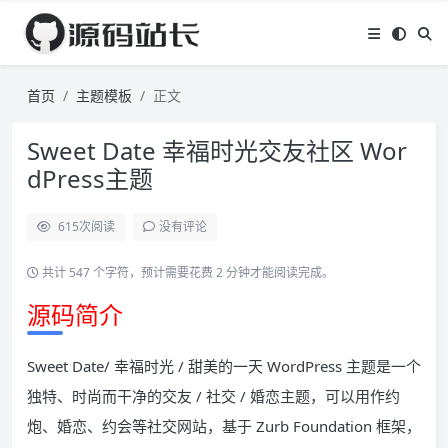
首页
主题模板
正文
Sweet Date 幸福时光交友社区 Wor
dPress主题
615
次阅读
没有评论
共计 547 个字符，预计需要花费 2 分钟才能阅读完成。
源码简介
Sweet Date/ 幸福时光 / 甜美的一天 WordPress 主题是一个
独特、时尚而干净的交友 / 社交 / 婚恋主题，可以用作约
炮、婚恋、约会等社交网站，基于 Zurb Foundation 框架，