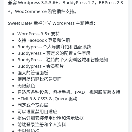
兼容 Wordpress 3.5,3.6+，BuddyPress 1.7，BBPress 2.3
+，WooCommerce 购物插件支持。
Sweet Date/ 幸福时光 WordPress 主题特点：
WordPress 3.5+ 支持
支持 Facebook 登录和注册
Buddypress 个人导航介绍和匹配系统
BuddyPress – 预定义的配置文件字段
BuddyPress – 独特的个人资料区域和智能通知
Buddypress – 会员照片
强大的管理面板
使用简码轻松搭建页面
无限颜色
自适应各种设备，包括手机，IPAD，视网膜屏幕支持
HTML5 & CSS3 & jQuery 驱动
固定或全宽布局
可以设置禁用自适应
提供详细安装使用说明和演示数据
前端登录注册和个人资料
无限侧边栏