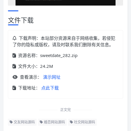
文件下载
下载声明：本站部分资源来自于网络收集，若侵犯
了你的隐私或版权，请及时联系我们删除有关信息。
资源名称：sweetdate_282.zip
文件大小：24.2M
查看演示：
演示网址
下载地址：
点此下载
正文完
交友网站源码
婚恋网站源码
社交网站源码