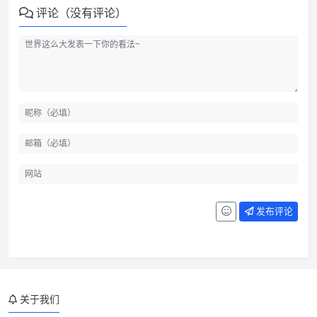
评论（没有评论）
发布评论
关于我们