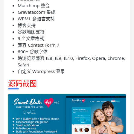
Mailchimp 整合
Gravatar.com 集成
WPML 多语言支持
博客支持
谷歌地图支持
9 个文章格式
兼容 Contact Form 7
600+ 谷歌字体
跨浏览器兼容 IE8, IE9, IE10, Firefox, Opera, Chrome,
Safari
自定义 Wordpress 登录
源码截图