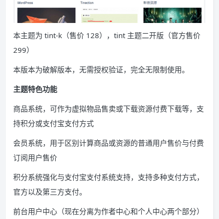
本主题为 tint-k（售价 128），tint 主题二开版（官方售价
299）
本版本为破解版本，无需授权验证，完全无限制使用。
主题特色功能
商品系统，可作为虚拟物品售卖或下载资源付费下载等，支
持积分或支付宝支付方式
会员系统，用于区别计算商品或资源的普通用户售价与付费
订阅用户售价
积分系统强化与支付宝支付系统支持，支持多种支付方式，
官方以及第三方支付。
前台用户中心（现在分离为作者中心和个人中心两个部分）