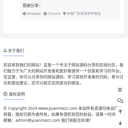
感谢分享~
Windows
Chrome
中国广东省深圳市电信
关于我们
欢迎来到我们的网站！这是一个专注于网站源码分享的在线社区，我
们致力于为广大的网站开发者和爱好者提供一个创意和学习的平台。
在这里，你可以分享你的网站源码、学习其他开发者的代码、参与讨
论和提出建议，还可以结交志同道合的朋友。
文件下载
版权说明
© Copyright 2024 www.yuanmazz.com 本站所有资源均来自网络
转载，版权归原作者所有，如果有侵犯到您的权益，请第一时间联系
邮箱：admin@yuanmazz.com 我们将配合处理！