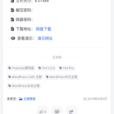
文件大小：6.01MB
解压密码：
网盘密码：
下载地址：
网盘下载
查看演示：
演示网址
正文完
Tinection重构版
Tint 2.5.0
Tint Pro
WordPress CMS 主题
WordPress中文主题
WordPress杂志主题
发表至：
主题模板
2018年6月4日
0