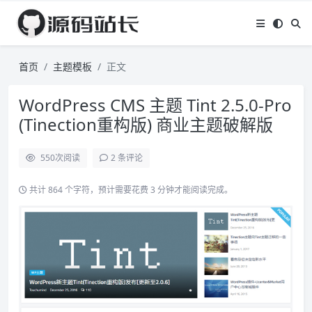
首页
主题模板
正文
WordPress CMS 主题 Tint 2.5.0-Pro
(Tinection重构版) 商业主题破解版
550
次阅读
2 条评论
共计 864 个字符，预计需要花费 3 分钟才能阅读完成。