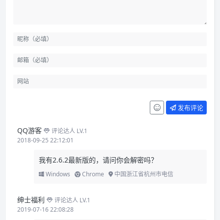
发布评论
QQ游客
评论达人 LV.1
2018-09-25 22:12:01
我有2.6.2最新版的，请问你会解密吗？
Windows
Chrome
中国浙江省杭州市电信
绅士福利
评论达人 LV.1
2019-07-16 22:08:28