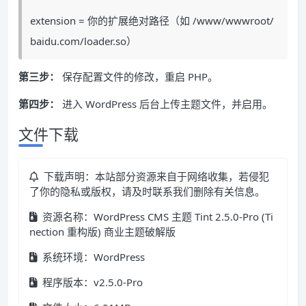
extension = 你的扩展绝对路径（如 /www/wwwroot/
baidu.com/loader.so）
第三步：
保存配置文件的修改，重启 PHP。
第四步：
进入 WordPress 后台上传主题文件，并启用。
文件下载
下载声明：本站部分资源来自于网络收集，若侵犯
了你的隐私或版权，请及时联系我们删除有关信息。
资源名称：WordPress CMS 主题 Tint 2.5.0-Pro (Ti
nection 重构版) 商业主题破解版
系统环境：WordPress
程序版本：v2.5.0-Pro