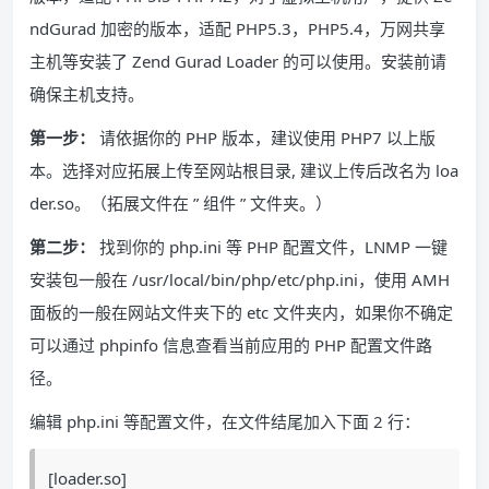
ndGurad 加密的版本，适配 PHP5.3，PHP5.4，万网共享
主机等安装了 Zend Gurad Loader 的可以使用。安装前请
确保主机支持。
第一步：
请依据你的 PHP 版本，建议使用 PHP7 以上版
本。选择对应拓展上传至网站根目录, 建议上传后改名为 loa
der.so。（拓展文件在 ” 组件 ” 文件夹。）
第二步：
找到你的 php.ini 等 PHP 配置文件，LNMP 一键
安装包一般在 /usr/local/bin/php/etc/php.ini，使用 AMH
面板的一般在网站文件夹下的 etc 文件夹内，如果你不确定
可以通过 phpinfo 信息查看当前应用的 PHP 配置文件路
径。
编辑 php.ini 等配置文件，在文件结尾加入下面 2 行：
[loader.so]