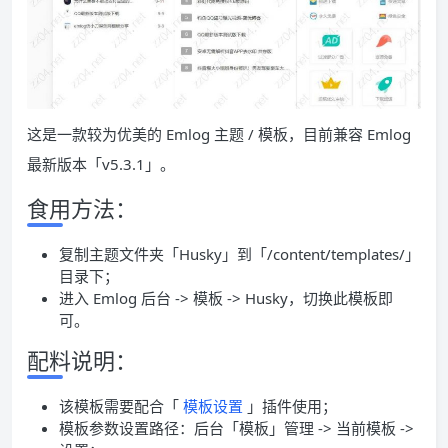
这是一款较为优美的 Emlog 主题 / 模板，目前兼容 Emlog
最新版本「v5.3.1」。
食用方法：
复制主题文件夹「Husky」到「/content/templates/」
目录下；
进入 Emlog 后台 -> 模板 -> Husky，切换此模板即
可。
配料说明：
该模板需要配合「
模板设置
」插件使用；
模板参数设置路径：后台「模板」管理 -> 当前模板 ->