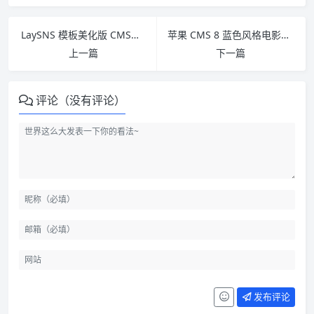
LaySNS 模板美化版 CMS网站模板 完整源码
苹果 CMS 8 蓝色风格电影院手机版主题 电影网站模板 PHP影视站源码
上一篇
下一篇
评论（没有评论）
发布评论