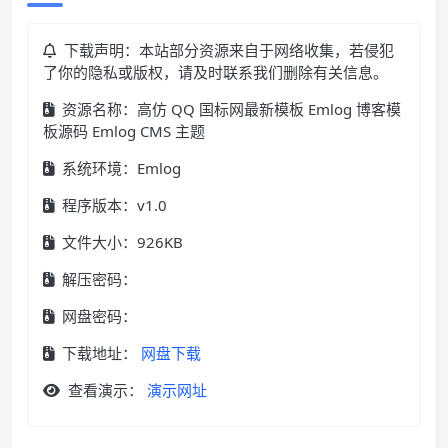
下载声明：本站部分资源来自于网络收集，若侵犯
了你的隐私或版权，请及时联系我们删除有关信息。
资源名称：高仿 QQ 国标网最新模板 Emlog 博客模
板源码 Emlog CMS 主题
系统环境：Emlog
程序版本：v1.0
文件大小：926KB
解压密码：
网盘密码：
下载地址：
网盘下载
查看演示：
演示网址