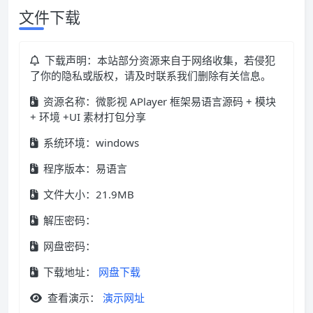
文件下载
下载声明：本站部分资源来自于网络收集，若侵犯
了你的隐私或版权，请及时联系我们删除有关信息。
资源名称：微影视 APlayer 框架易语言源码 + 模块
+ 环境 +UI 素材打包分享
系统环境：windows
程序版本：易语言
文件大小：21.9MB
解压密码：
网盘密码：
下载地址：
网盘下载
查看演示：
演示网址