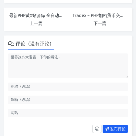
最新PHP黄X站源码 全自动采集整站源码 附带两套模板 价值300元
Tradex – PHP加密货币交易平台系统
上一篇
下一篇
评论（没有评论）
发布评论