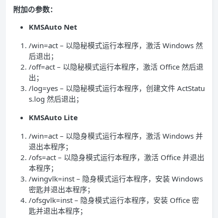
附加の参数：
KMSAuto Net
/win=act – 以隐秘模式运行本程序，激活 Windows 然
后退出；
/off=act – 以隐秘模式运行本程序，激活 Office 然后退
出；
/log=yes – 以隐秘模式运行本程序，创建文件 ActStatu
s.log 然后退出；
KMSAuto Lite
/win=act – 以隐身模式运行本程序，激活 Windows 并
退出本程序；
/ofs=act – 以隐身模式运行本程序，激活 Office 并退出
本程序；
/wingvlk=inst – 隐身模式运行本程序，安装 Windows
密匙并退出本程序；
/ofsgvlk=inst – 隐身模式运行本程序，安装 Office 密
匙并退出本程序；