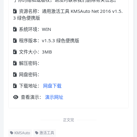
资源名称：通用激活工具 KMSAuto Net 2016 v1.5.
3 绿色便携版
系统环境：WIN
程序版本：v1.5.3 绿色便携版
文件大小：3MB
解压密码：
网盘密码：
下载地址：
网盘下载
查看演示：
演示网址
正文完
KMSAuto
激活工具