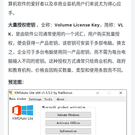
算机软件的爱好者以及非商业装机用户们来说尤为得心应
手。
大量授权密钥
，全称：
Volume License Key
，简称：
VL
K
，是由软件公司通常使用的一个词汇，用户购买批量授
权，便会获得一产品密钥，该密钥可安装于多部电脑。换言
之，企业可于多台电脑使用同一产品密钥，而不需为每台电
脑输入不同的密钥。这种授权方式通常只给商业机构、政府
和教育机构，价格会因购买数量、类型和使用条款而不同。
预览图：