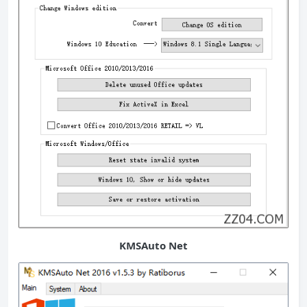
KMSAuto Net