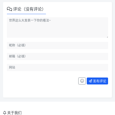
评论（没有评论）
发布评论
关于我们