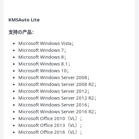
KMSAuto Lite
支持の产品：
Microsoft Windows Vista；
Microsoft Windows 7；
Microsoft Windows 8；
Microsoft Windows 8.1；
Microsoft Windows 10；
Microsoft Windows Server 2008；
Microsoft Windows Server 2008 R2；
Microsoft Windows Server 2012；
Microsoft Windows Server 2012 R2；
Microsoft Windows Server 2016；
Microsoft Windows Server 2016 R2；
Microsoft Office 2010（VL）；
Microsoft Office 2013（VL）；
Microsoft Office 2016（VL）；