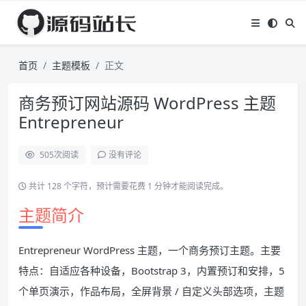
首页
主题模板
正文
商务预订网站源码 WordPress 主题
Entrepreneur
505
次阅读
没有评论
共计 128 个字符，预计需要花费 1 分钟才能阅读完成。
主题简介
Entrepreneur WordPress 主题，一个商务预订主题。主要
特点：自适应各种设备，Bootstrap 3，内置预订和安排，5
个单页演示，作品布局，全屏背景 / 自定义头部选项，主题