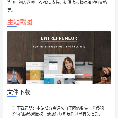
选项，视差选项，WPML 支持，提供演示数据和说明文档
等。
主题截图
文件下载
下载声明：本站部分资源来自于网络收集，若侵犯
了你的隐私或版权，请及时联系我们删除有关信息。