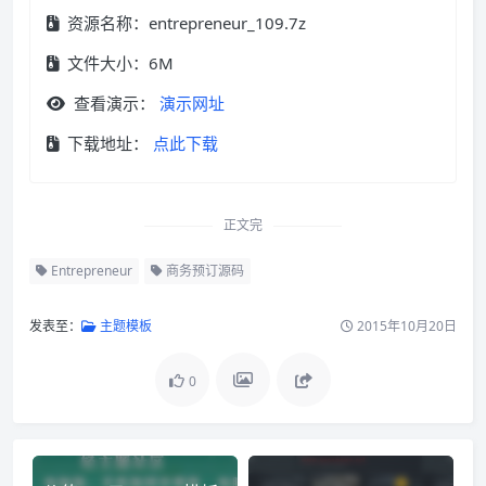
资源名称：entrepreneur_109.7z
文件大小：6M
查看演示：
演示网址
下载地址：
点此下载
正文完
Entrepreneur
商务预订源码
发表至：
主题模板
2015年10月20日
0