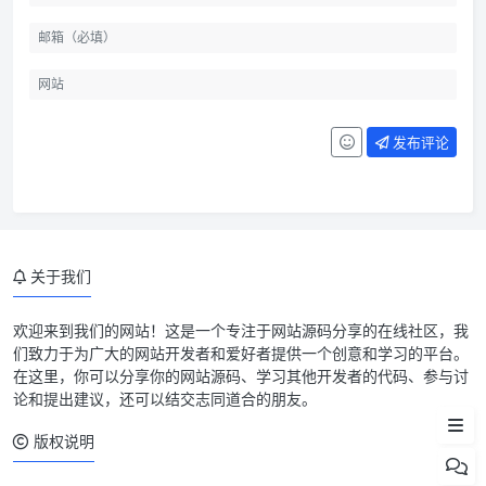
发布评论
关于我们
欢迎来到我们的网站！这是一个专注于网站源码分享的在线社区，我
们致力于为广大的网站开发者和爱好者提供一个创意和学习的平台。
主题简介
在这里，你可以分享你的网站源码、学习其他开发者的代码、参与讨
论和提出建议，还可以结交志同道合的朋友。
主题截图
版权说明