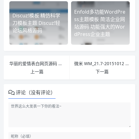
Enfold多功能WordPre
Discuz!模板 精仿科学
ss主题模板 简洁企业网
刀模板主题 Discuz!轻
站源码 功能强大的Wor
论坛风格源码
dPress企业主题
华丽的爱情表白网页源码 HTML JS+CSS+DIV
微米 WM_21.7-20151012 UTF8 程序同步包（完整版）完全免费下载
上一篇
下一篇
评论（没有评论）