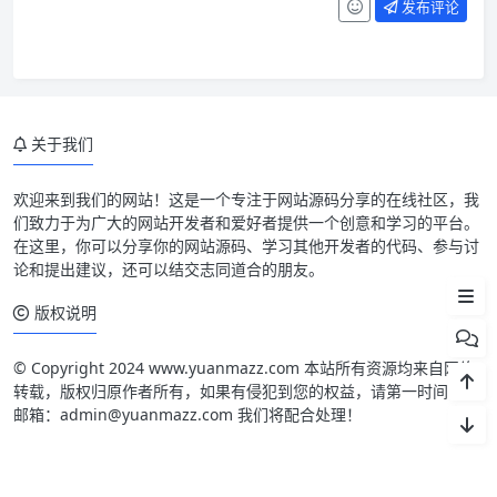
发布评论
关于我们
欢迎来到我们的网站！这是一个专注于网站源码分享的在线社区，我
们致力于为广大的网站开发者和爱好者提供一个创意和学习的平台。
在这里，你可以分享你的网站源码、学习其他开发者的代码、参与讨
论和提出建议，还可以结交志同道合的朋友。
更新日志
版权说明
© Copyright 2024 www.yuanmazz.com 本站所有资源均来自网络
转载，版权归原作者所有，如果有侵犯到您的权益，请第一时间联系
邮箱：admin@yuanmazz.com 我们将配合处理！