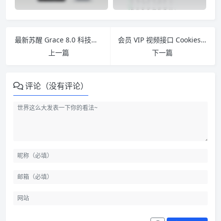
最新苏醒 Grace 8.0 科技自媒体极客数码 WordPress主题源码
会员 VIP 视频接口 Cookies 一次 PHP 解析网站源码
上一篇
下一篇
评论（没有评论）