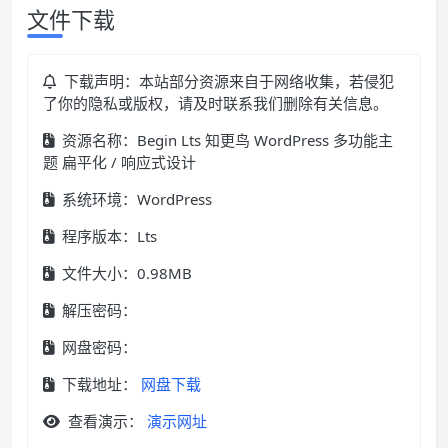
文件下载
下载声明：本站部分资源来自于网络收集，若侵犯
了你的隐私或版权，请及时联系我们删除有关信息。
资源名称：Begin Lts 知更鸟 WordPress 多功能主
题 扁平化 / 响应式设计
系统环境：WordPress
程序版本：Lts
文件大小：0.98MB
解压密码：
网盘密码：
下载地址：
网盘下载
查看演示：
演示网址