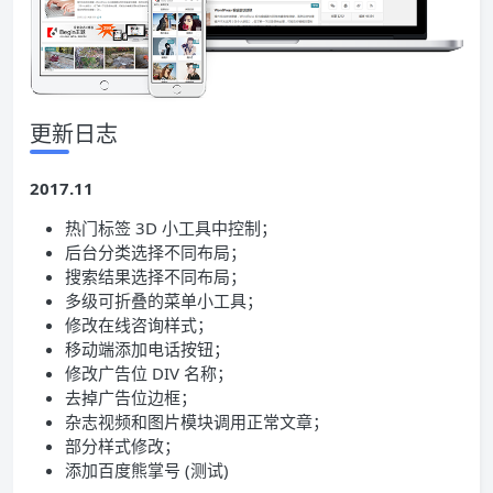
更新日志
2017.11
热门标签 3D 小工具中控制；
后台分类选择不同布局；
搜索结果选择不同布局；
多级可折叠的菜单小工具；
修改在线咨询样式；
移动端添加电话按钮；
修改广告位 DIV 名称；
去掉广告位边框；
杂志视频和图片模块调用正常文章；
部分样式修改；
添加百度熊掌号 (测试)