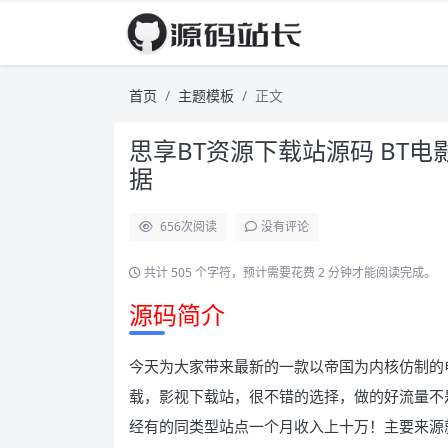
首页
主题模板
正文
思享BT资源下载站源码 BT电影
据
656
次阅读
没有评论
共计 505 个字符，预计需要花费 2 分钟才能阅读完成。
源码简介
今天为大家带来最新的一款以帝国为内核仿制的
载，影视下载站，很不错的选择，做的好流量不
经有的同类型站点一个月收入上十万！主要来源就