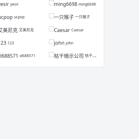
yesir
ming6698
ucpop
一只猴子
艾美尼克
Caesar
123
john
xl688571
枯干暗示公司