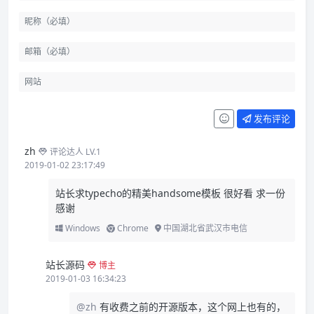
发布评论
zh
评论达人 LV.1
2019-01-02 23:17:49
站长求typecho的精美handsome模板 很好看 求一份
感谢
Windows
Chrome
中国湖北省武汉市电信
站长源码
博主
2019-01-03 16:34:23
@zh
有收费之前的开源版本，这个网上也有的，