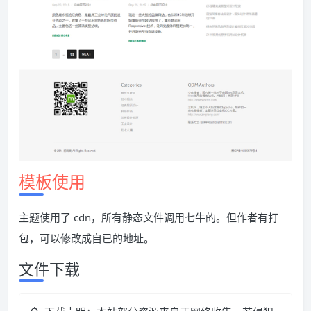
模板使用
主题使用了 cdn，所有静态文件调用七牛的。但作者有打
包，可以修改成自已的地址。
文件下载