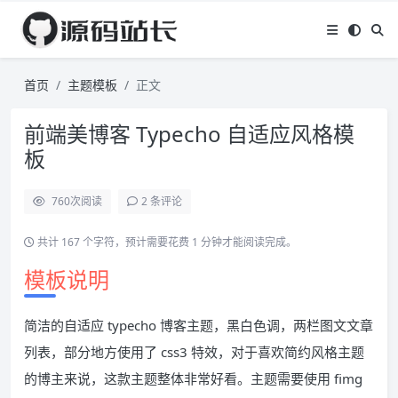
首页
主题模板
正文
前端美博客 Typecho 自适应风格模
板
760
次阅读
2 条评论
共计 167 个字符，预计需要花费 1 分钟才能阅读完成。
模板说明
简洁的自适应 typecho 博客主题，黑白色调，两栏图文文章
列表，部分地方使用了 css3 特效，对于喜欢简约风格主题
的博主来说，这款主题整体非常好看。主题需要使用 fimg