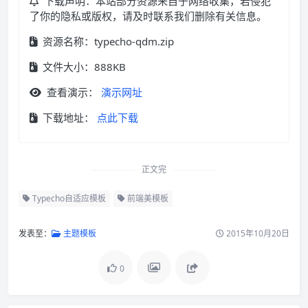
下载声明：本站部分资源来自于网络收集，若侵犯
了你的隐私或版权，请及时联系我们删除有关信息。
资源名称：typecho-qdm.zip
文件大小：888KB
查看演示：
演示网址
下载地址：
点此下载
正文完
Typecho自适应模板
前端美模板
发表至：
主题模板
2015年10月20日
0