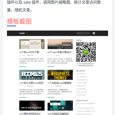
插件以及 sata 插件，调用图片缩略图、统计文章访问数
量，随机文章。
模板截图