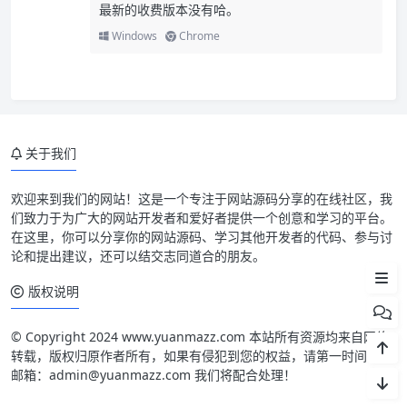
最新的收费版本没有哈。
Windows
Chrome
关于我们
模板说明
欢迎来到我们的网站！这是一个专注于网站源码分享的在线社区，我
们致力于为广大的网站开发者和爱好者提供一个创意和学习的平台。
模板截图
在这里，你可以分享你的网站源码、学习其他开发者的代码、参与讨
论和提出建议，还可以结交志同道合的朋友。
模板使用
版权说明
© Copyright 2024 www.yuanmazz.com 本站所有资源均来自网络
转载，版权归原作者所有，如果有侵犯到您的权益，请第一时间联系
邮箱：admin@yuanmazz.com 我们将配合处理！