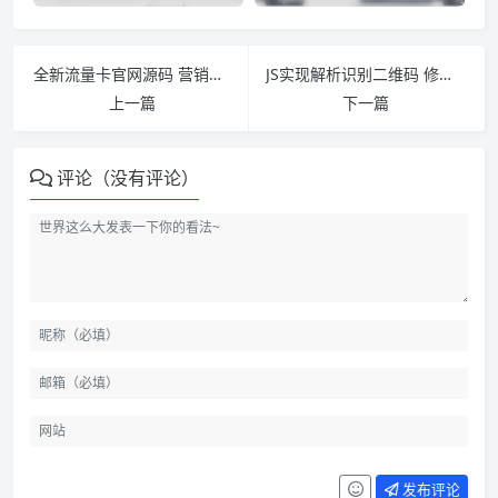
全新流量卡官网源码 营销单页源码带后台 无限流量手机卡网站源码
JS实现解析识别二维码 修复版
上一篇
下一篇
评论（没有评论）
发布评论