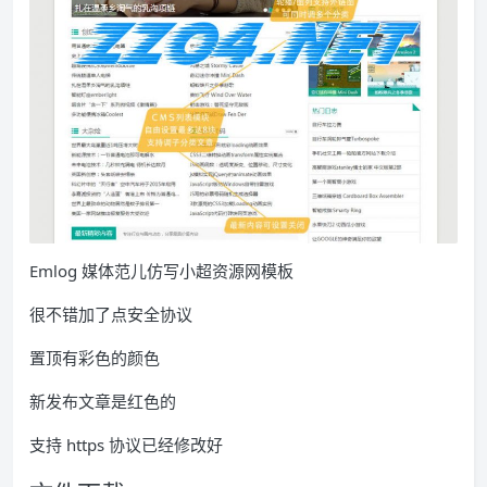
Emlog 媒体范儿仿写小超资源网模板
很不错加了点安全协议
置顶有彩色的颜色
新发布文章是红色的
支持 https 协议已经修改好