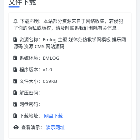
文件下载
下载声明：本站部分资源来自于网络收集，若侵犯
了你的隐私或版权，请及时联系我们删除有关信息。
资源名称：Emlog 主题 媒体范仿教学网模板 娱乐网
源码 资源 CMS 网站源码
系统环境：EMLOG
程序版本：v1.0
文件大小：659KB
解压密码：
网盘密码：
下载地址：
网盘下载
查看演示：
演示网址