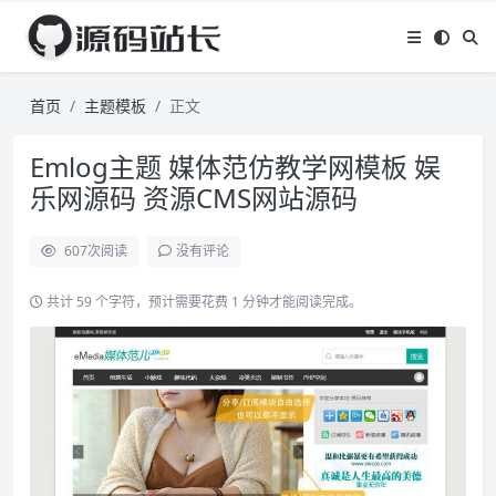
首页
主题模板
正文
Emlog主题 媒体范仿教学网模板 娱
乐网源码 资源CMS网站源码
607
次阅读
没有评论
共计 59 个字符，预计需要花费 1 分钟才能阅读完成。