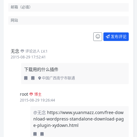
发布评论
无念
评论达人 LV.1
2015-08-29 17:52:41
下载用的什么插件
中国广西南宁市联通
root
博主
2015-08-29 19:26:44
@无念
https://www.yuanmazz.com/free-dow
nload-wordpress-standalone-download-pag
e-plugin-xydown.html