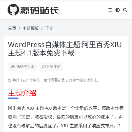
首页
主题模板
正文
WordPress自媒体主题:阿里百秀XIU
主题4.1版本免费下载
568
次阅读
2 条评论
共计 1964 个字符，预计需要花费 5 分钟才能阅读完成。
主题介绍
阿里百秀 XIU 主题 4.0 版本是一个全新的改革，该版本作者
取消了加密，域名授权，喜欢的朋友可以放心的使用了，再
也没有破解后的后遗症了。XIU 主题采用了响应式布局，2