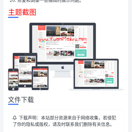
修复和调整一些细微的展示问题。
主题截图
文件下载
下载声明：本站部分资源来自于网络收集，若侵犯
了你的隐私或版权，请及时联系我们删除有关信息。