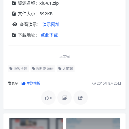
资源名称：xiu4.1.zip
文件大小：592KB
查看演示：
演示网址
下载地址：
点此下载
正文完
博客主题
图片站源码
大前端
发表至：
主题模板
2015年8月25日
0