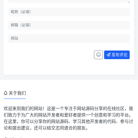
发布评论
关于我们
欢迎来到我们的网站！这是一个专注于网站源码分享的在线社区，我
们致力于为广大的网站开发者和爱好者提供一个创意和学习的平台。
在这里，你可以分享你的网站源码、学习其他开发者的代码、参与讨
论和提出建议，还可以结交志同道合的朋友。