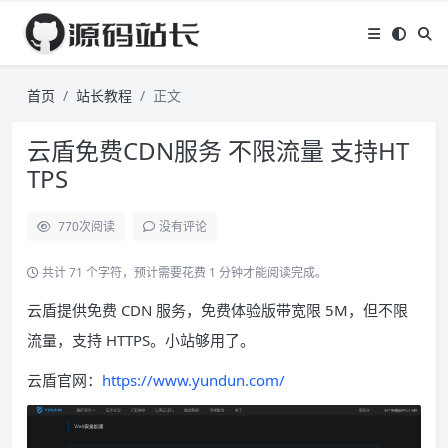
首页
站长教程
正文
云盾免费CDN服务 不限流量 支持HT
TPS
770
次阅读
没有评论
共计 71 个字符，预计需要花费 1 分钟才能阅读完成。
云盾提供免费 CDN 服务，免费体验版带宽限 5M，但不限
流量，支持 HTTPS。小站够用了。
云盾官网：
https://www.yundun.com/