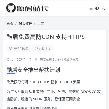
首页
站长教程
正文
酷盾免费高防CDN 支持HTTPS
694
次阅读
没有评论
共计 505 个字符，预计需要花费 2 分钟才能阅读完成。
酷盾安全推出帮扶计划
免费获取每月 50GB DDOS 防护 + 30GB 流量
为广大互联网从业者提供专业、免费、高效的 DDOS CC 攻
击防护、稳定的 SCDN 服务，稳保互联网安全
酷盾安全联盟用户每月独享优惠