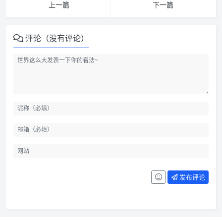
上一篇
下一篇
评论（没有评论）
发布评论
酷盾安全推出帮扶计划