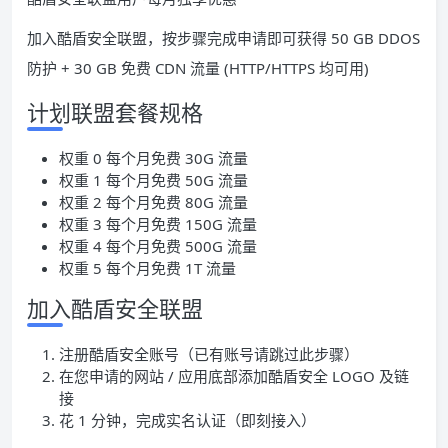
加入酷盾安全联盟，按步骤完成申请即可获得 50 GB DDOS
防护 + 30 GB 免费 CDN 流量 (HTTP/HTTPS 均可用)
计划联盟套餐规格
权重 0 每个月免费 30G 流量
权重 1 每个月免费 50G 流量
权重 2 每个月免费 80G 流量
权重 3 每个月免费 150G 流量
权重 4 每个月免费 500G 流量
权重 5 每个月免费 1T 流量
加入酷盾安全联盟
注册酷盾安全账号（已有账号请跳过此步骤）
在您申请的网站 / 应用底部添加酷盾安全 LOGO 及链
接
花 1 分钟，完成实名认证（即刻接入）