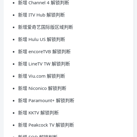
新增 Channel 4 解锁判断
新增 ITV Hub 解锁判断
新增爱奇艺国际版区域判断
新增 Hulu US 解锁判断
新增 encoreTVB 解锁判断
新增 LineTV TW 解锁判断
新增 Viu.com 解锁判断
新增 Niconico 解锁判断
新增 Paramount+ 解锁判断
新增 KKTV 解锁判断
新增 Peakcock TV 解锁判断