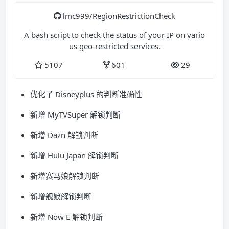
lmc999/RegionRestrictionCheck
A bash script to check the status of your IP on vario
us geo-restricted services.
5107
601
29
优化了 Disneyplus 的判断准确性
新增 MyTVSuper 解锁判断
新增 Dazn 解锁判断
新增 Hulu Japan 解锁判断
新增赛马娘解锁判断
新增舰娘解锁判断
新增 Now E 解锁判断