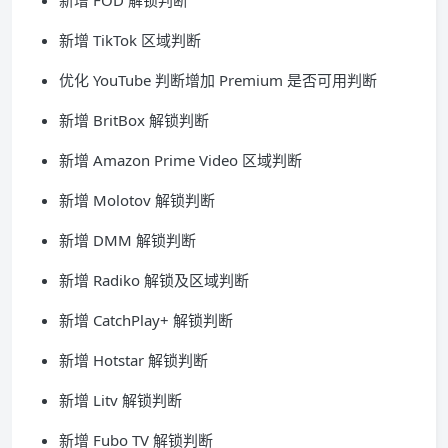
新增 FOD 解锁判断
新增 TikTok 区域判断
优化 YouTube 判断增加 Premium 是否可用判断
新增 BritBox 解锁判断
新增 Amazon Prime Video 区域判断
新增 Molotov 解锁判断
新增 DMM 解锁判断
新增 Radiko 解锁及区域判断
新增 CatchPlay+ 解锁判断
新增 Hotstar 解锁判断
新增 Litv 解锁判断
新增 Fubo TV 解锁判断