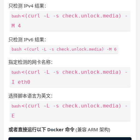
只检测 IPv4 结果：
<(
curl -L -s check.unlock.media
)
-
bash
M 4
只检测 IPv6 结果：
bash
<(
curl -L -s check.unlock.media
)
-M 6
指定检测的网卡名称：
<(
curl -L -s check.unlock.media
)
-
bash
I eth0
选择脚本语言为英文：
<(
curl -L -s check.unlock.media
)
-
bash
E
或者直接运行以下 Docker 命令
(兼容 ARM 架构)