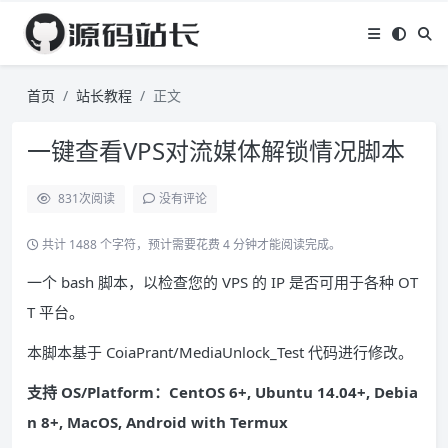
首页
站长教程
正文
一键查看VPS对流媒体解锁情况脚本
831
次阅读
没有评论
共计 1488 个字符，预计需要花费 4 分钟才能阅读完成。
一个 bash 脚本，以检查您的 VPS 的 IP 是否可用于各种 OT
T 平台。
本脚本基于 CoiaPrant/MediaUnlock_Test 代码进行修改。
支持 OS/Platform：CentOS 6+, Ubuntu 14.04+, Debia
n 8+, MacOS, Android with Termux