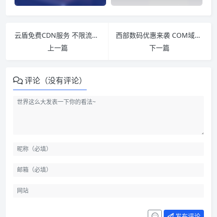
云盾免费CDN服务 不限流量 支持HTTPS
西部数码优惠来袭 COM域名0元注册 免费转入
上一篇
下一篇
评论（没有评论）
发布评论