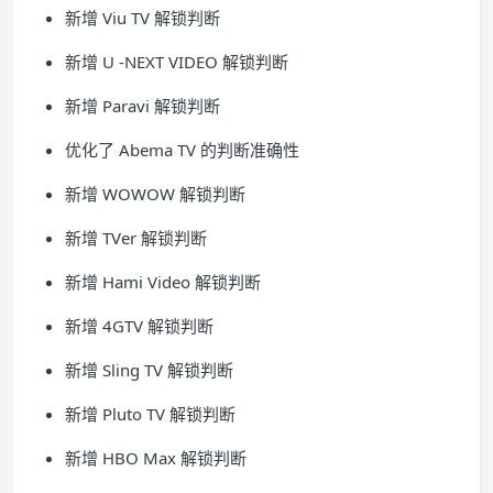
新增 Viu TV 解锁判断
新增 U -NEXT VIDEO 解锁判断
新增 Paravi 解锁判断
优化了 Abema TV 的判断准确性
新增 WOWOW 解锁判断
新增 TVer 解锁判断
新增 Hami Video 解锁判断
新增 4GTV 解锁判断
新增 Sling TV 解锁判断
新增 Pluto TV 解锁判断
新增 HBO Max 解锁判断