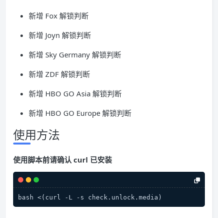
新增 Fox 解锁判断
新增 Joyn 解锁判断
新增 Sky Germany 解锁判断
新增 ZDF 解锁判断
新增 HBO GO Asia 解锁判断
新增 HBO GO Europe 解锁判断
使用方法
使用脚本前请确认 curl 已安装
bash <(curl -L -s check.unlock.media)