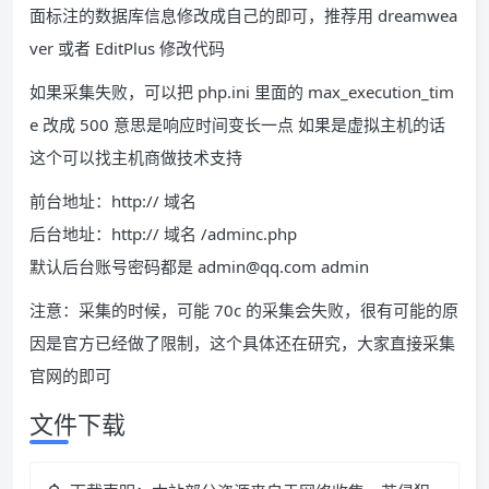
面标注的数据库信息修改成自己的即可，推荐用 dreamwea
ver 或者 EditPlus 修改代码
如果采集失败，可以把 php.ini 里面的 max_execution_tim
e 改成 500 意思是响应时间变长一点 如果是虚拟主机的话
这个可以找主机商做技术支持
前台地址：http:// 域名
后台地址：http:// 域名 /adminc.php
默认后台账号密码都是 admin@qq.com admin
注意：采集的时候，可能 70c 的采集会失败，很有可能的原
因是官方已经做了限制，这个具体还在研究，大家直接采集
官网的即可
文件下载