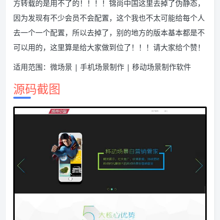
方转载的是用不了的！！！！锦尚中国这里去掉了伪静态，
因为发现有不少会员不会配置，这个我也不太可能给每个人
去一个一个配置，所以去掉了，别的地方的版本基本都是不
可以用的，这里算是给大家做到位了！！！请大家给个赞！
适用范围：微场景 | 手机场景制作 | 移动场景制作软件
源码截图