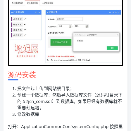
源码安装
把文件包上传到网站根目录；
创建一个数据库：然后导入数据库文件（源码根目录下
的 52jcn_com.sql）到数据库，如果已经有数据库就不
需要创建啦；
修改数据库
打开：ApplicationCommonConfsystemConfig.php 按照里