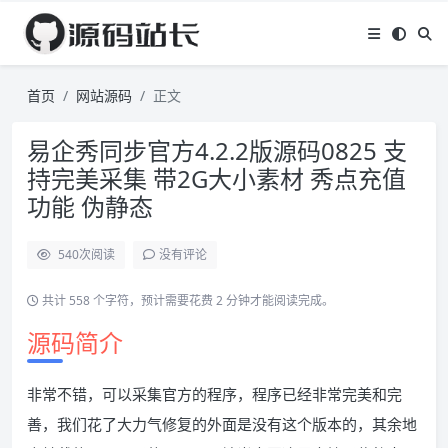
首页
网站源码
正文
易企秀同步官方4.2.2版源码0825 支
持完美采集 带2G大小素材 秀点充值
功能 伪静态
540
次阅读
没有评论
共计 558 个字符，预计需要花费 2 分钟才能阅读完成。
源码简介
非常不错，可以采集官方的程序，程序已经非常完美和完
善，我们花了大力气修复的外面是没有这个版本的，其余地