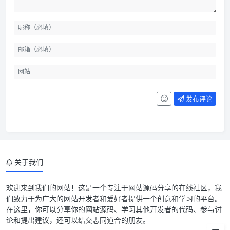
发布评论
关于我们
源码简介
欢迎来到我们的网站！这是一个专注于网站源码分享的在线社区，我
们致力于为广大的网站开发者和爱好者提供一个创意和学习的平台。
源码截图
在这里，你可以分享你的网站源码、学习其他开发者的代码、参与讨
论和提出建议，还可以结交志同道合的朋友。
源码安装