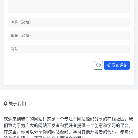
发布评论
关于我们
欢迎来到我们的网站！这是一个专注于网站源码分享的在线社区，我
们致力于为广大的网站开发者和爱好者提供一个创意和学习的平台。
模板简介
在这里，你可以分享你的网站源码、学习其他开发者的代码、参与讨