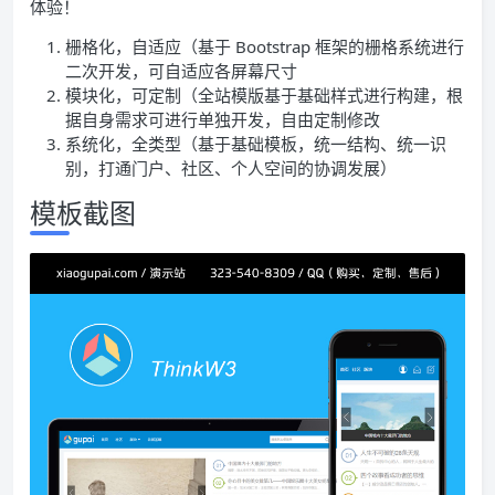
体验！
栅格化，自适应（基于 Bootstrap 框架的栅格系统进行
二次开发，可自适应各屏幕尺寸
模块化，可定制（全站模版基于基础样式进行构建，根
据自身需求可进行单独开发，自由定制修改
系统化，全类型（基于基础模板，统一结构、统一识
别，打通门户、社区、个人空间的协调发展）
模板截图