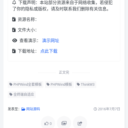
下载声明：本站部分资源来自于网络收集，若侵犯
了你的隐私或版权，请及时联系我们删除有关信息。
资源名称：
文件大小：
查看演示：
演示网址
下载地址：
点此下载
正文完
PHPWind全套模板
PHPWind模板
ThinkW3
全终端自适应
发表至：
网站源码
2016年7月7日
0