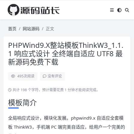
首页
网站源码
正文
PHPWind9.X整站模板ThinkW3_1.1.
1 响应式设计 全终端自适应 UTF8 最
新源码免费下载
495
次阅读
没有评论
共计 198 个字符，预计需要花费 1 分钟才能阅读完成。
模板简介
全局响应式设计，模块化发展。phpwind9.x 自适应全套模
板 ThinkW3，手机端 PC 端完美自适应，给用户一个完美的