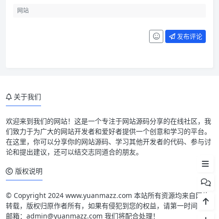
发布评论
关于我们
欢迎来到我们的网站！这是一个专注于网站源码分享的在线社区，我
们致力于为广大的网站开发者和爱好者提供一个创意和学习的平台。
在这里，你可以分享你的网站源码、学习其他开发者的代码、参与讨
论和提出建议，还可以结交志同道合的朋友。
文件下载
版权说明
© Copyright 2024 www.yuanmazz.com 本站所有资源均来自网络
转载，版权归原作者所有，如果有侵犯到您的权益，请第一时间联系
邮箱：admin@yuanmazz.com 我们将配合处理！