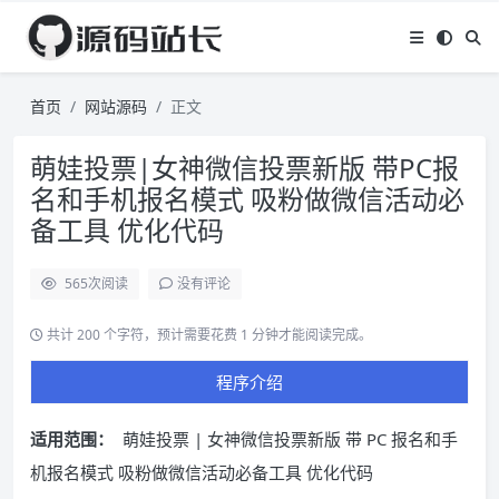
首页
网站源码
正文
萌娃投票|女神微信投票新版 带PC报
名和手机报名模式 吸粉做微信活动必
备工具 优化代码
565
次阅读
没有评论
共计 200 个字符，预计需要花费 1 分钟才能阅读完成。
程序介绍
适用范围：
萌娃投票 | 女神微信投票新版 带 PC 报名和手
机报名模式 吸粉做微信活动必备工具 优化代码