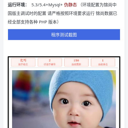
运行环境：
5.3/5.4+Mysql+
伪静态
（环境配置为锦尚中
国版主调试时的配置 请严格按照环境要求运行 锦尚数据已
经全部支持各种 PHP 版本）
程序测试截图