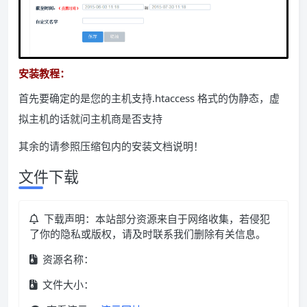
安装教程：
首先要确定的是您的主机支持.htaccess 格式的伪静态，虚
拟主机的话就问主机商是否支持
其余的请参照压缩包内的安装文档说明！
文件下载
下载声明：本站部分资源来自于网络收集，若侵犯
了你的隐私或版权，请及时联系我们删除有关信息。
资源名称：
文件大小：