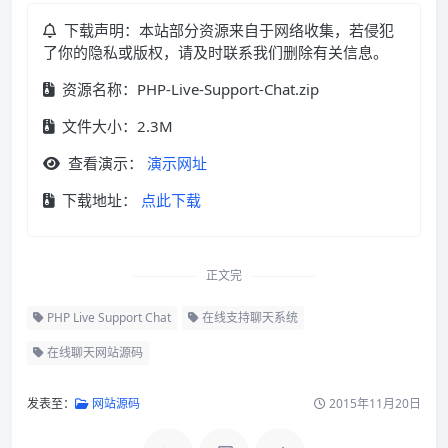
下载声明：本站部分资源来自于网络收集，若侵犯
了你的隐私或版权，请及时联系我们删除有关信息。
资源名称：PHP-Live-Support-Chat.zip
文件大小：2.3M
查看演示：
演示网址
下载地址：
点此下载
正文完
PHP Live Support Chat
在线支持聊天系统
在线聊天网站源码
发表至：
网站源码
2015年11月20日