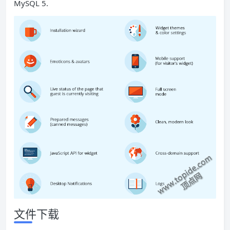
MySQL 5.
文件下载