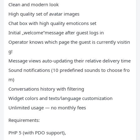
Clean and modern look
High quality set of avatar images
Chat box with high quality emoticons set
Initial „welcome”message after guest logs in
Operator knows which page the guest is currently visitin
g!
Message views auto-updating their relative delivery time
Sound notifications (10 predefined sounds to choose fro
m)
Conversations history with filtering
Widget colors and texts/language customization
Unlimited usage — no monthly fees
Requirements:
PHP 5 (with PDO support),