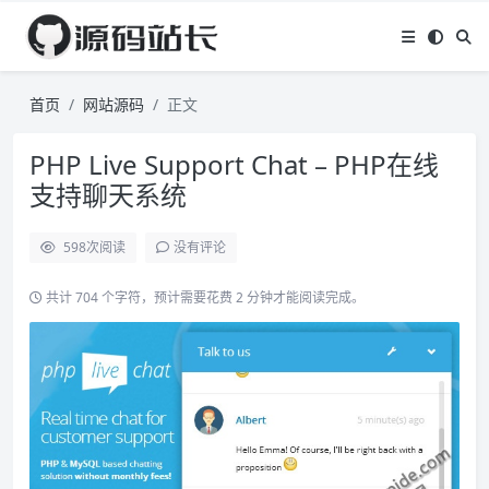
首页
网站源码
正文
PHP Live Support Chat – PHP在线
支持聊天系统
598
次阅读
没有评论
共计 704 个字符，预计需要花费 2 分钟才能阅读完成。