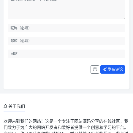
发布评论
关于我们
欢迎来到我们的网站！这是一个专注于网站源码分享的在线社区，我
们致力于为广大的网站开发者和爱好者提供一个创意和学习的平台。