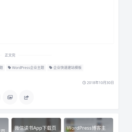
正文完
主题
WordPress企业主题
企业快速建站模板
2018年10月30日
微信读书App下载页
WordPress博客主
载页