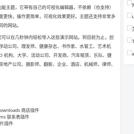
的多功能主题，它带有自己的可视化编辑器，不依赖（也支持）
的编辑器速度更快，操作更简单，可视化效果更好。主题还支持非常多
同的网站。
计，您可以在几秒钟内轻松导入这些演示网站。到目前为止，创
移动公司、理发师、健康杂志、书作家、水管工、艺术机
O 机构、大学、活动公司、开发商、汽车租赁、乐队、健
房地产公司、摄影师、翻新、企业、酒店、机械师、律师、
 Downloads 商店插件
Forms 联系表插件
幻灯片插件