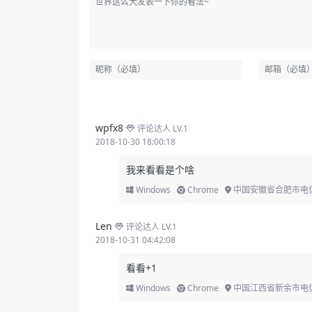
wpfx8
评论达人 LV.1
2018-10-30 18:00:18
我来看看是个啥
Windows
Chrome
中国安徽省合肥市电
Len
评论达人 LV.1
2018-10-31 04:42:08
看看+1
Windows
Chrome
中国江西省新余市电