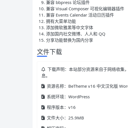
兼容 bbpress 论坛插件
兼容 Visual Composer 可视化编辑器插件
兼容 Events Calendar 活动日历插件
拥有大菜单功能
添加微软雅黑等中文字体
添加国内社交微博、人人和 QQ
分享功能替换为国内分享
文件下载
下载声明：本站部分资源来自于网络收集
息。
资源名称：BeTheme v16 中文汉化版 Wor
系统环境：WordPress
程序版本：v16
文件大小：25.9MB