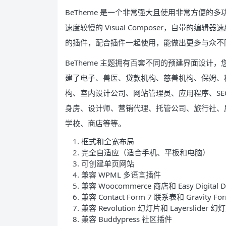
BeTheme 是一个非常强大且使用非常方便
速度较慢的 Visual Composer，自带
的插件，配合插件一起使用，能做出更多与众不
BeTheme 主题拥有百套不同的预建界面设
建了电子、兽医、贷款机构、慈善机构、保姆、
构、室内设计公司、网站管理员、应用程序、SE
身房、设计师、营销代理、托管公司、旅行社、
学校、商店等等。
框式和全宽布局
完全自适应（适合手机、平板和电脑）
可创建单页网站
兼容 WPML 多语言插件
兼容 Woocommerce 商店和 Easy Digital
兼容 Contact Form 7 联系表和 Gravity 
兼容 Revolution 幻灯片和 Layerslider 
兼容 Buddypress 社区插件