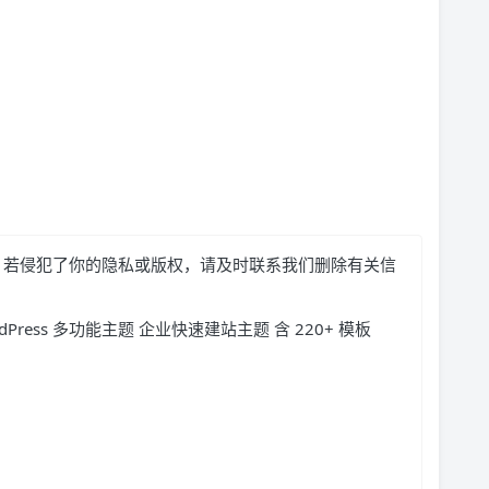
，若侵犯了你的隐私或版权，请及时联系我们删除有关信
dPress 多功能主题 企业快速建站主题 含 220+ 模板