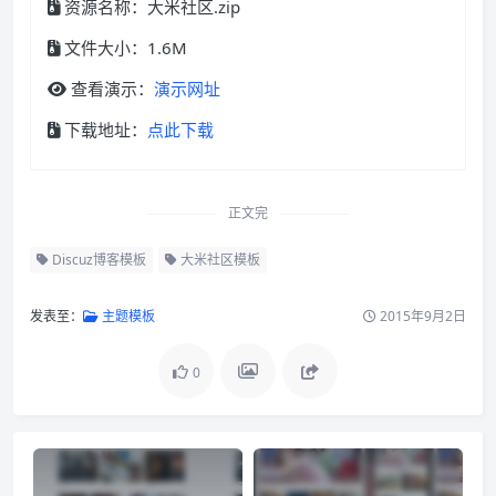
资源名称：大米社区.zip
文件大小：1.6M
查看演示：
演示网址
下载地址：
点此下载
正文完
Discuz博客模板
大米社区模板
发表至：
主题模板
2015年9月2日
0