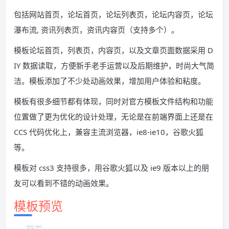
包括网站首页，论坛首页，论坛列表页，论坛内容页，论坛
瀑布流, 资讯列表页，资讯内容页（支持多个）。
模板论坛首页，列表页，内容页，以及文章页面数据采用 D
IY 数据读取，方便新手老手运营以及后期维护，时尚大气简
洁。模板添加了不少处动画效果，增加用户体验和粘度。
模板有很多细节都有体现，同时对官方模板文件结构和功能
位置做了更为优化的设计处理，无论是在前端界面上还是在
CCS 代码优化上，兼容主流浏览器，ie8-ie10，谷歌火狐
等。
模板对 css3 支持很多，用谷歌火狐以及 ie9 版本以上的朋
友可以看到不错的动画效果。
模板预览