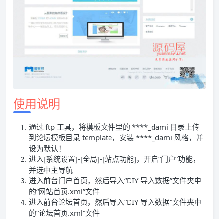
使用说明
通过 ftp 工具，将模板文件里的 ****_dami 目录上传
到论坛模板目录 template，安装 ****_dami 风格，并
设为默认！
进入[系统设置]-[全局]-[站点功能]，开启“门户”功能，
并选中主导航
进入前台门户首页，然后导入“DIY 导入数据”文件夹中
的“网站首页.xml”文件
进入前台论坛首页，然后导入“DIY 导入数据”文件夹中
的“论坛首页.xml”文件