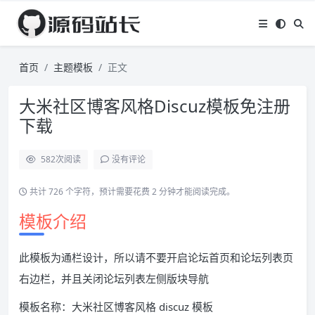
首页
主题模板
正文
大米社区博客风格Discuz模板免注册
下载
582
次阅读
没有评论
共计 726 个字符，预计需要花费 2 分钟才能阅读完成。
模板介绍
此模板为通栏设计，所以请不要开启论坛首页和论坛列表页
右边栏，并且关闭论坛列表左侧版块导航
模板名称：大米社区博客风格 discuz 模板