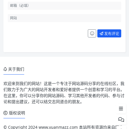
发布评论
关于我们
模板介绍
欢迎来到我们的网站！这是一个专注于网站源码分享的在线社区，我
们致力于为广大的网站开发者和爱好者提供一个创意和学习的平台。
模板预览
在这里，你可以分享你的网站源码、学习其他开发者的代码、参与讨
论和提出建议，还可以结交志同道合的朋友。
使用说明
版权说明
© Copyright 2024 www.yuanmazz.com 本站所有资源均来自网络