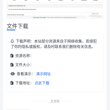
文件下载
下载声明：本站部分资源来自于网络收集，若侵犯
了你的隐私或版权，请及时联系我们删除有关信息。
资源名称：
文件大小：
查看演示：
演示网址
下载地址：
点此下载
正文完