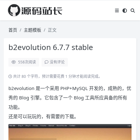
首页
主题模板
正文
b2evolution 6.7.7 stable
558
次阅读
没有评论
共计 80 个字符，预计需要花费 1 分钟才能阅读完成。
b2evolution 是一个采用 PHP+MySQL 开发的，成熟的，优
秀的 Blog 引擎。它包含了一个 Blog 工具所应具备的所有
功能。
还是可以玩玩的，有需要的下载。