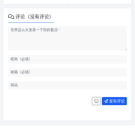
评论（没有评论）
发布评论