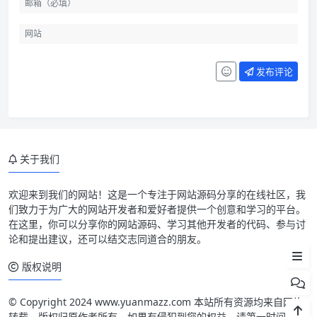
发布评论
关于我们
欢迎来到我们的网站！这是一个专注于网站源码分享的在线社区，我
们致力于为广大的网站开发者和爱好者提供一个创意和学习的平台。
在这里，你可以分享你的网站源码、学习其他开发者的代码、参与讨
论和提出建议，还可以结交志同道合的朋友。
文件下载
版权说明
© Copyright 2024 www.yuanmazz.com 本站所有资源均来自网络
转载，版权归原作者所有，如果有侵犯到您的权益，请第一时间联系