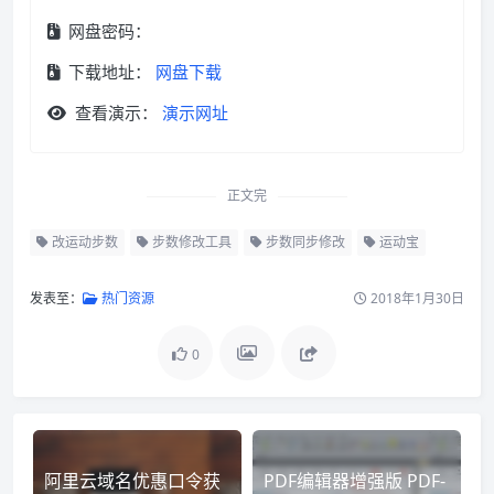
网盘密码：
下载地址：
网盘下载
查看演示：
演示网址
正文完
改运动步数
步数修改工具
步数同步修改
运动宝
发表至：
热门资源
2018年1月30日
0
阿里云域名优惠口令获
PDF编辑器增强版 PDF-