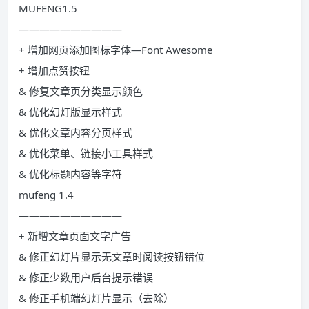
MUFENG1.5
——————————
+ 增加网页添加图标字体—Font Awesome
+ 增加点赞按钮
& 修复文章页分类显示颜色
& 优化幻灯版显示样式
& 优化文章内容分页样式
& 优化菜单、链接小工具样式
& 优化标题内容等字符
mufeng 1.4
——————————
+ 新增文章页面文字广告
& 修正幻灯片显示无文章时阅读按钮错位
& 修正少数用户后台提示错误
& 修正手机端幻灯片显示（去除）