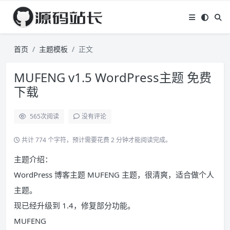
首页
主题模板
正文
MUFENG v1.5 WordPress主题 免费
下载
565
次阅读
没有评论
共计 774 个字符，预计需要花费 2 分钟才能阅读完成。
主题介绍：
WordPress 博客主题 MUFENG 主题，很清爽，适合做个人
主题。
现已经升级到 1.4，修复部分功能。
MUFENG