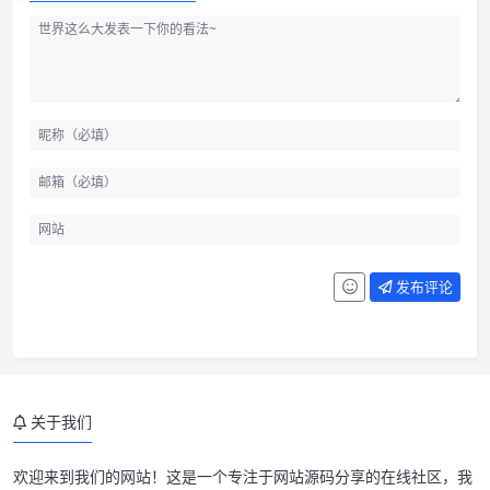
发布评论
关于我们
欢迎来到我们的网站！这是一个专注于网站源码分享的在线社区，我