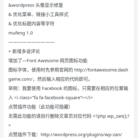
&wordpress 头像显示修复
& 优化菜单、链接小工具样式
& 优化标题内容等字符
mufeng 1.0
——————————
+ 新增多说评论
增加了—Font Awesome 网页图标功能
图标字体，使用时先参照官网的 http://fontawesome.dash
game.com/，然后输入相应的代码即可。
举例：我要使用 Facebook 的图标，只需要在相应的位置输
入 <i class=”fa fa-facebook-square”></i>
点赞插件功能（此功能可隐藏）
无需此功能的请自行删除文章页对应代码 <?php wp_zan();?
>
点赞插件下载：http://wordpress.org/plugins/wp-zan/