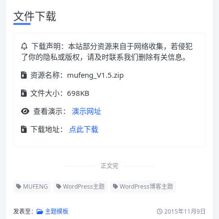
文件下载
下载声明：本站部分资源来自于网络收集，若侵犯
了你的隐私或版权，请及时联系我们删除有关信息。
资源名称：mufeng_V1.5.zip
文件大小：698KB
查看演示：
演示网址
下载地址：
点此下载
正文完
MUFENG
WordPress主题
WordPress博客主题
发表至：
主题模板
2015年11月9日