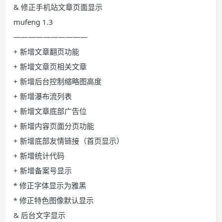
& 修正手机站文章页面显示
mufeng 1.3
——————————
+ 新增文章翻页功能
+ 新增文章页相关文章
+ 新增后台控制缩略图高度
+ 新增瀑布流列表
+ 新增文章底部广告位
+ 新增内容页面分页功能
+ 新增底部友情链接（首页显示）
+ 新增统计代码
+ 新增备案号显示
* 修正字体显示为雅黑
* 修正特色图像默认显示
& 后台文字显示