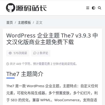
首页
主题模板
正文
WordPress 企业主题 The7 v3.9.3 中
文汉化版商业主题免费下载
570
次阅读
2 条评论
共计 449 个字符，预计需要花费 2 分钟才能阅读完成。
The7 主题简介
The7 是一款 WordPress 企业主题，主题特点：自定义任何
元素，可视化布局生成器，多个预置皮肤，多个幻灯片，利
于 SEO 的优化，兼容 WPML、WooCommerce，支持自适