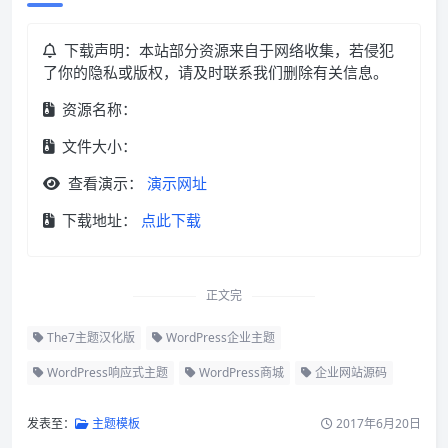
下载声明：本站部分资源来自于网络收集，若侵犯
了你的隐私或版权，请及时联系我们删除有关信息。
资源名称：
文件大小：
查看演示：
演示网址
下载地址：
点此下载
正文完
The7主题汉化版
WordPress企业主题
WordPress响应式主题
WordPress商城
企业网站源码
发表至：
主题模板
2017年6月20日