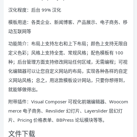
汉化程度：后台 99% 汉化
模板用途：各类企业、新闻博客、产品展示、电子商务、移
动互联网等
功能简介：布局上支持左右和上下布局；颜色上支持无限自
定义色彩；风格上支持全宽、常规风格；配色模板有 100
种；后台管理方面支持修改网站任何区域，无需编程；可视
化编辑器可以让您自定义网站的布局，实现各种各样的自定
义网站风格；总之，用这款模板设计网站，只要你想得到，
就能够做得出。
附带插件：Visual Composer 可视化前端编辑器、Woocom
merce 电子商务、Revslider 幻灯片、Layerslider 层幻灯
片、Pricing 价格表单、BBPress 论坛模块等等。
文件下载