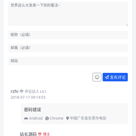
发布评论
rzhi
评论达人 LV.1
2018-07-17 09:14:55
密码错误
Android
Chrome
中国广东省东莞市电信
站长源码
博主