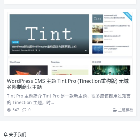
WordPress CMS 主题 Tint Pro (Tinection重构版) 无域
名限制商业主题
Tint Pro 主题简介 Tint Pro 是一款新主题，很多应该都用过知言
的 Tinection 主题，时…
547
0
主题模板
关于我们