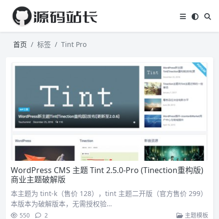
首页
标签
Tint Pro
WordPress CMS 主题 Tint 2.5.0-Pro (Tinection重构版)
商业主题破解版
本主题为 tint-k（售价 128），tint 主题二开版（官方售价 299）
本版本为破解版本，无需授权验…
550
2
主题模板