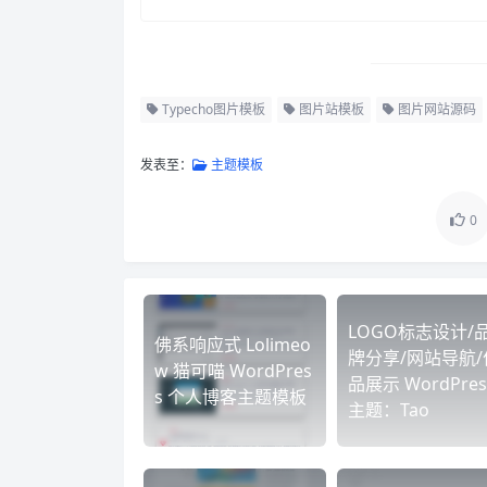
Typecho图片模板
图片站模板
图片网站源码
发表至：
主题模板
0
LOGO标志设计/
佛系响应式 Lolimeo
牌分享/网站导航/
w 猫可喵 WordPres
品展示 WordPres
s 个人博客主题模板
主题：Tao