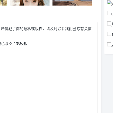
，若侵犯了你的隐私或版权，请及时联系我们删除有关信
洁的浅色系图片站模板