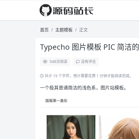
首页
主题模板
正文
Typecho 图片模板 PIC 
548
次阅读
没有评论
共计 19 个字符，预计需要花费 1 分钟才能阅读完成。
一个极其普通简洁的浅色系，图片站模板。