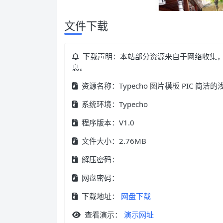
文件下载
下载声明：本站部分资源来自于网络收集
息。
资源名称：Typecho 图片模板 PIC 简
系统环境：Typecho
程序版本：V1.0
文件大小：2.76MB
解压密码：
网盘密码：
下载地址：
网盘下载
查看演示：
演示网址