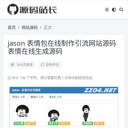
首页
网站源码
正文
jason 表情包在线制作引流网站源码
表情在线生成源码
564
次阅读
没有评论
共计 196 个字符，预计需要花费 1 分钟才能阅读完成。