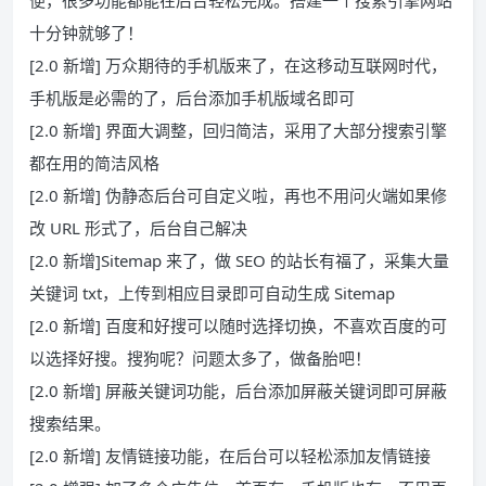
便，很多功能都能在后台轻松完成。搭建一个搜索引擎网站
十分钟就够了！
[2.0 新增] 万众期待的手机版来了，在这移动互联网时代，
手机版是必需的了，后台添加手机版域名即可
[2.0 新增] 界面大调整，回归简洁，采用了大部分搜索引擎
都在用的简洁风格
[2.0 新增] 伪静态后台可自定义啦，再也不用问火端如果修
改 URL 形式了，后台自己解决
[2.0 新增]Sitemap 来了，做 SEO 的站长有福了，采集大量
关键词 txt，上传到相应目录即可自动生成 Sitemap
[2.0 新增] 百度和好搜可以随时选择切换，不喜欢百度的可
以选择好搜。搜狗呢？问题太多了，做备胎吧！
[2.0 新增] 屏蔽关键词功能，后台添加屏蔽关键词即可屏蔽
搜索结果。
[2.0 新增] 友情链接功能，在后台可以轻松添加友情链接