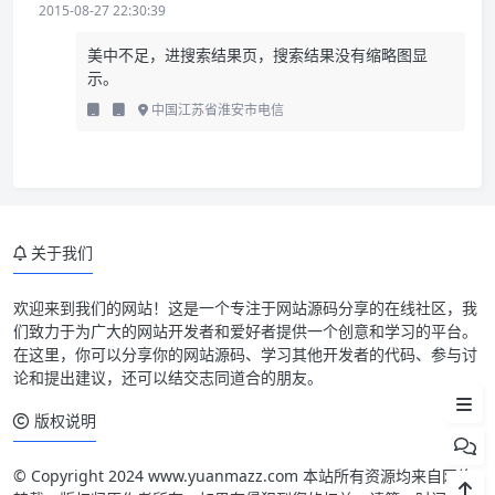
2015-08-27 22:30:39
美中不足，进搜索结果页，搜索结果没有缩略图显
示。
中国江苏省淮安市电信
关于我们
源码介绍
源码截图
欢迎来到我们的网站！这是一个专注于网站源码分享的在线社区，我
们致力于为广大的网站开发者和爱好者提供一个创意和学习的平台。
特色功能
在这里，你可以分享你的网站源码、学习其他开发者的代码、参与讨
论和提出建议，还可以结交志同道合的朋友。
安装说明
版权说明
© Copyright 2024 www.yuanmazz.com 本站所有资源均来自网络