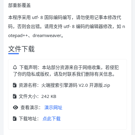
部重新覆盖
本程序采用 utf- 8 国际编码编写，请勿使用记事本修改代
码，否则会出错。请用支持 utf- 8 编码的编辑器修改，如 n
otepad++、dreamweaver。
文件下载
下载声明：本站部分资源来自于网络收集，若侵犯
了你的隐私或版权，请及时联系我们删除有关信息。
资源名称：火端搜索引擎源码 V2.0 开源版.zip
文件大小：242 KB
查看演示：
演示网址
下载地址：
点此下载