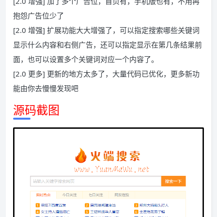
[2.0 增强] 加了多个广告位，首页有，手机版也有，不用再
抱怨广告位少了
[2.0 增强] 扩展功能大大增强了，可以指定搜索哪些关键词
显示什么内容和右侧广告，还可以指定显示在第几条结果前
面，也可以设置多个关键词对应一个内容了。
[2.0 更多] 更新的地方太多了，大量代码已优化，更多新功
能由你去慢慢发现吧
源码截图