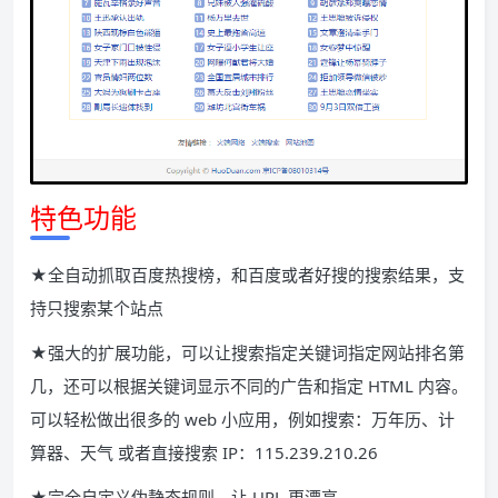
特色功能
★全自动抓取百度热搜榜，和百度或者好搜的搜索结果，支
持只搜索某个站点
★强大的扩展功能，可以让搜索指定关键词指定网站排名第
几，还可以根据关键词显示不同的广告和指定 HTML 内容。
可以轻松做出很多的 web 小应用，例如搜索：万年历、计
算器、天气 或者直接搜索 IP：115.239.210.26
★完全自定义伪静态规则，让 URL 更漂亮