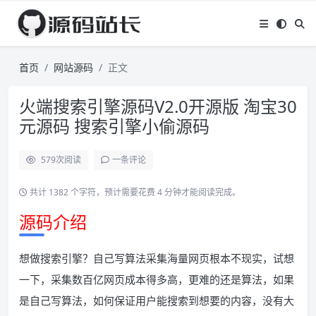
首页
网站源码
正文
火端搜索引擎源码V2.0开源版 淘宝30
元源码 搜索引擎小偷源码
579
次阅读
一条评论
共计 1382 个字符，预计需要花费 4 分钟才能阅读完成。
源码介绍
想做搜索引擎？自己写算法采集海量网页根本不现实，试想
一下，采集数百亿网页成本得多高，更难的还是算法，如果
是自己写算法，如何保证用户能搜索到想要的内容，没有大