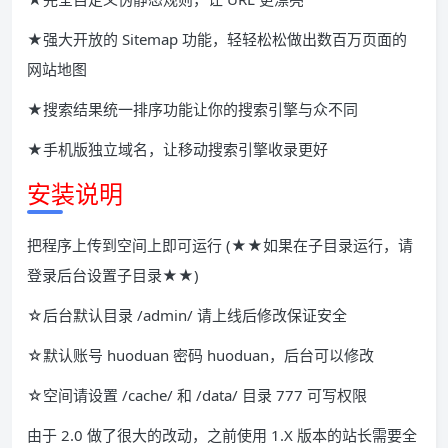
★强大开放的 Sitemap 功能，轻轻松松做出数百万页面的
网站地图
★搜索结果统一排序功能让你的搜索引擎与众不同
★手机版独立域名，让移动搜索引擎收录更好
安装说明
把程序上传到空间上即可运行 (★★如果在子目录运行，请
登录后台设置子目录★★)
☆后台默认目录 /admin/ 请上线后修改保证安全
☆默认账号 huoduan 密码 huoduan，后台可以修改
☆空间请设置 /cache/ 和 /data/ 目录 777 可写权限
由于 2.0 做了很大的改动，之前使用 1.X 版本的站长需要全