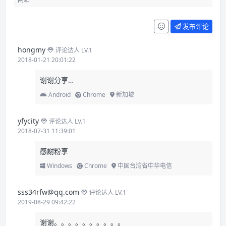
发布评论
hongmy
评论达人 LV.1
2018-01-21 20:01:22
谢谢分享…
Android
Chrome
新加坡
yfycity
评论达人 LV.1
2018-07-31 11:39:01
感謝粉享
Windows
Chrome
中国台湾省中华电信
sss34rfw@qq.com
评论达人 LV.1
2019-08-29 09:42:22
谢谢。。。。。。。。。。