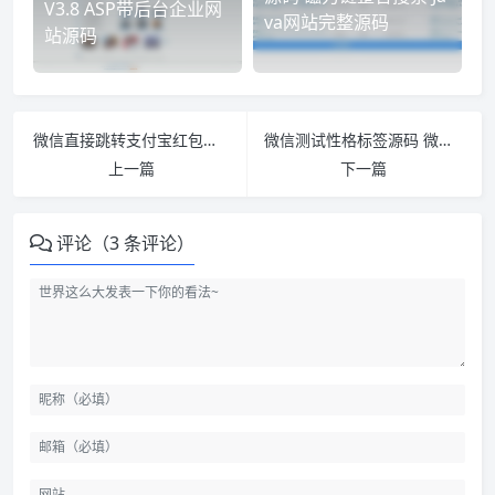
V3.8 ASP带后台企业网
va网站完整源码
站源码
微信直接跳转支付宝红包口令链接源码
微信测试性格标签源码 微信公众号吸粉神器源码 100%可用版本
上一篇
下一篇
评论（3 条评论）