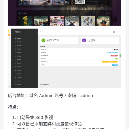
后台地址：域名 /admin 账号 / 密码：admin
特点：
自动采集 360 影视
可以自己添加尝鲜和设置侵权作品