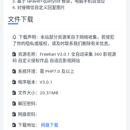
基于 laravel+querylist 框架，电脑手机自适应
对接微信自定义回复图片
文件下载
下载声明：本站部分资源来自于网络收集，若侵犯
了你的隐私或版权，请及时联系我们删除有关信息。
资源名称：FreeKan V3.0.1 全自动采集 360 影视源
码 自定义侵权作品 自适应影视网站
系统环境：需 PHP7.0 及以上
程序版本：V3.0.1
文件大小：20.31MB
解压密码：
网盘密码：
下载地址：
网盘下载