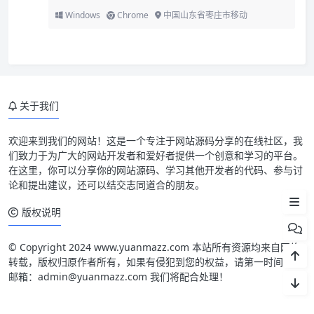
Windows
Chrome
中国山东省枣庄市移动
关于我们
欢迎来到我们的网站！这是一个专注于网站源码分享的在线社区，我
们致力于为广大的网站开发者和爱好者提供一个创意和学习的平台。
在这里，你可以分享你的网站源码、学习其他开发者的代码、参与讨
论和提出建议，还可以结交志同道合的朋友。
文件下载
版权说明
© Copyright 2024 www.yuanmazz.com 本站所有资源均来自网络
转载，版权归原作者所有，如果有侵犯到您的权益，请第一时间联系
邮箱：admin@yuanmazz.com 我们将配合处理！