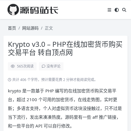
首页
网站源码
正文
Krypto v3.0 – PHP在线加密货币购买
交易平台 转自顶点网
565
次阅读
没有评论
共计 406 个字符，预计需要花费 2 分钟才能阅读完成。
krypto 是一款基于 PHP 编写的在线加密货币购买交易平
台，超过 2100 个可用的加密货币，在线走势图，实时更
新；多语言支持，个人对虚拟货币这块没接触过，只不过是
当下流行，发出来凑凑热度。源码里有一些 aff 推广链接，
和一些平台的 API 可以自行修改。