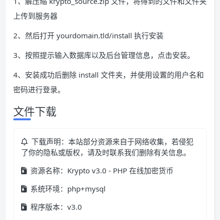
1、解压缩 krypto_source.zip 文件，将得到的文件和文件夹
上传到服务器
2、然后打开 yourdomain.tld/install 执行安装
3、按照提示输入数据库以及后台管理信息，点击安装。
4、安装成功后删除 install 文件夹，并使用设置的用户名和
密码进行登录。
文件下载
下载声明：本站部分资源来自于网络收集，若侵犯
了你的隐私或版权，请及时联系我们删除有关信息。
资源名称：Krypto v3.0 - PHP 在线加密货币
系统环境：php+mysql
程序版本：v3.0