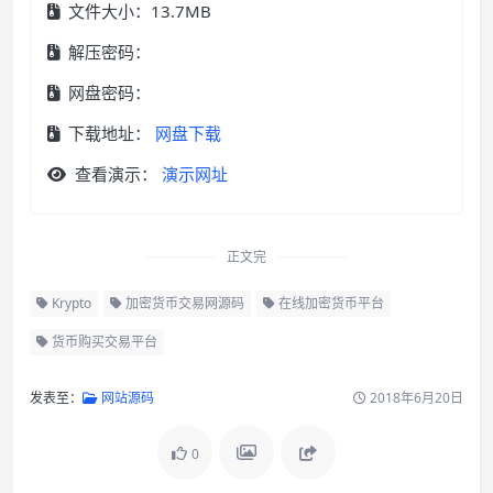
文件大小：13.7MB
解压密码：
网盘密码：
下载地址：
网盘下载
查看演示：
演示网址
正文完
Krypto
加密货币交易网源码
在线加密货币平台
货币购买交易平台
发表至：
网站源码
2018年6月20日
0