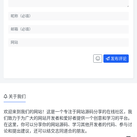
发布评论
关于我们
欢迎来到我们的网站！这是一个专注于网站源码分享的在线社区，我
们致力于为广大的网站开发者和爱好者提供一个创意和学习的平台。
在这里，你可以分享你的网站源码、学习其他开发者的代码、参与讨
论和提出建议，还可以结交志同道合的朋友。
文件下载