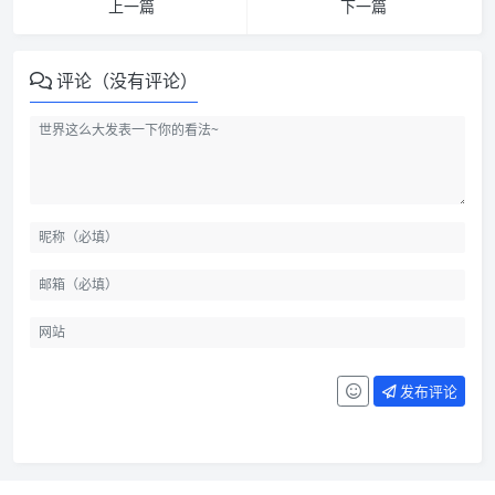
上一篇
下一篇
评论（没有评论）
发布评论