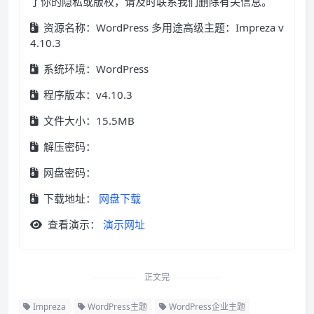
了你的隐私或版权，请及时联系我们删除有关信息。
资源名称：WordPress 多用途高级主题：Impreza v
4.10.3
系统环境：WordPress
程序版本：v4.10.3
文件大小：15.5MB
解压密码：
网盘密码：
下载地址：
网盘下载
查看演示：
演示网址
正文完
Impreza
WordPress主题
WordPress企业主题