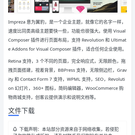
Impreza 意为翼豹，是一个企业主题，就像它的名字一样，
速度比同类高级主题要快一些，功能也很强大。使用 Visual
Composer 插件进行页面布局，支持 Revolution 和 Ultimat
e Addons for Visual Composer 插件，适合任何企业使用。
Retina 支持，3 个不同的页眉，完全响应式，无限颜色，拖
拽页面搭建，视差背景，BBPress 支持，无限侧边栏，Grav
ity 和 Contact Form 7 支持，WPML 支持，SEO，Revoluti
on 幻灯片，360+ 图标，简码编辑器，WooCommerce 购
物商城支持，创客云提供演示和说明文档等。
文件下载
下载声明：本站部分资源来自于网络收集，若侵犯