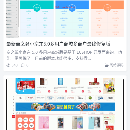
最新商之翼小京东5.0多用户商城多商户最终修复版
商之翼小京东 5.0 多用户商城版是基于 ECSHOP 开发而来的，功
能非常强悍了。目前的版本功能很多，支持微…
548
0
网站源码