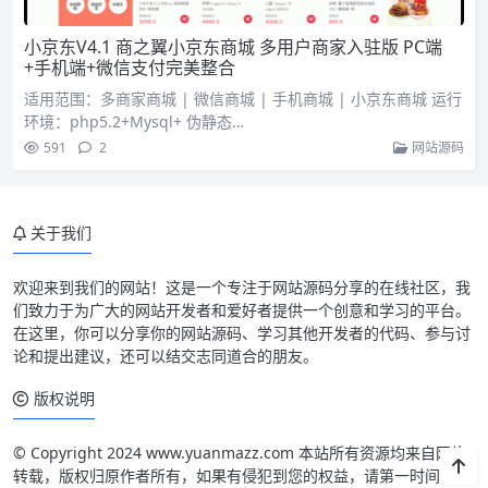
小京东V4.1 商之翼小京东商城 多用户商家入驻版 PC端
+手机端+微信支付完美整合
适用范围：多商家商城 | 微信商城 | 手机商城 | 小京东商城 运行
环境：php5.2+Mysql+ 伪静态…
591
2
网站源码
关于我们
欢迎来到我们的网站！这是一个专注于网站源码分享的在线社区，我
们致力于为广大的网站开发者和爱好者提供一个创意和学习的平台。
在这里，你可以分享你的网站源码、学习其他开发者的代码、参与讨
论和提出建议，还可以结交志同道合的朋友。
版权说明
© Copyright 2024 www.yuanmazz.com 本站所有资源均来自网络
转载，版权归原作者所有，如果有侵犯到您的权益，请第一时间联系