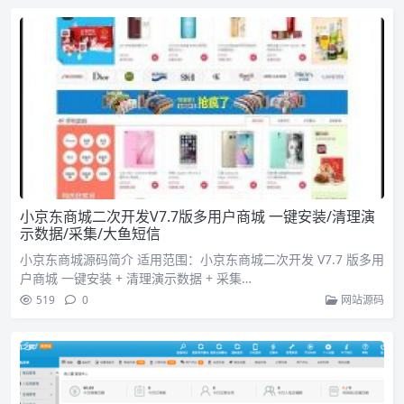
小京东商城二次开发V7.7版多用户商城 一键安装/清理演
示数据/采集/大鱼短信
小京东商城源码简介 适用范围：小京东商城二次开发 V7.7 版多用
户商城 一键安装 + 清理演示数据 + 采集…
519
0
网站源码