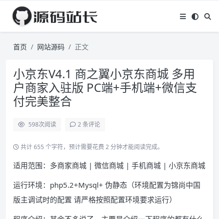
首页
网站源码
正文
小京东V4.1 商之翼小京东商城 多用
户商家入驻版 PC端+手机端+微信支
付完美整合
598
次阅读
2 条评论
共计 655 个字符，预计需要花费 2 分钟才能阅读完成。
适用范围：多商家商城 | 微信商城 | 手机商城 | 小京东商城
运行环境：php5.2+Mysql+ 伪静态（环境配置为锦尚中国
版主调试时的配置 请严格按照配置环境要求运行）