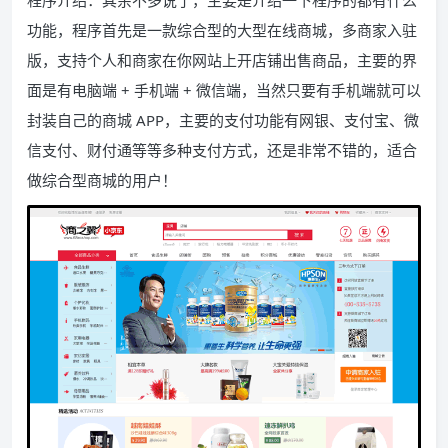
程序介绍：其余不多说了，主要是介绍一下程序的都有什么
功能，程序首先是一款综合型的大型在线商城，多商家入驻
版，支持个人和商家在你网站上开店铺出售商品，主要的界
面是有电脑端 + 手机端 + 微信端，当然只要有手机端就可以
封装自己的商城 APP，主要的支付功能有网银、支付宝、微
信支付、财付通等等多种支付方式，还是非常不错的，适合
做综合型商城的用户！