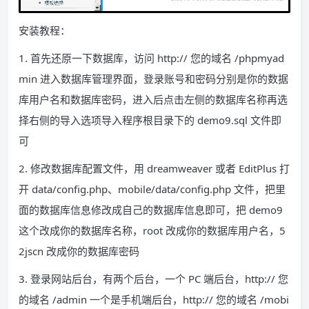
安装教程：
1. 首先还原一下数据库，访问 http:// 您的域名 /phpmyad
min 进入数据库管理界面，登录账号和密码分别是你的数据
库用户名和数据库密码，进入后点击左侧的数据库名称再选
择右侧的导入选项导入程序根目录下的 demo9.sql 文件即
可
2. 修改数据库配置文件，用 dreamweaver 或者 EditPlus 打
开 data/config.php、mobile/data/config.php 文件，把里
面的数据库信息修改成自己的数据库信息即可，把 demo9
这个改成你的数据库名称，root 改成你的数据库用户名，5
2jscn 改成你的数据库密码
3. 登录网站后台，有两个后台，一个 PC 端后台，http:// 您
的域名 /admin 一个是手机端后台，http:// 您的域名 /mobi