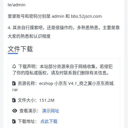
le/admin
登录账号和密码分别是 admin 和 bbs.52jscn.com
4. 其余自行摸索吧，还是很操作的，多熟悉熟悉，主要是靠
大家的熟悉和认识程度
文件下载
下载声明：本站部分资源来自于网络收集，若侵犯
了你的隐私或版权，请及时联系我们删除有关信息。
资源名称：ecshop 小京东 V4.1_商之翼小京东商城.
rar
文件大小：151.2M
查看演示：
演示网址
下载地址：
点此下载