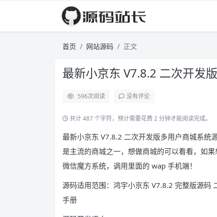
首页
网站源码
正文
最新小京东 V7.8.2 二次开
596
次阅读
没有评论
共计 487 个字符，预计需要花费 2 分钟才能阅读完成。
最新小京东 V7.8.2 二次开发版多用户商城系统
是主流的商城之一，想做商城的可以看看，如果
微信魔方系统，调用里面的 wap 手机端！
源码适用范围：鸿宇小京东 V7.8.2 完整版源码 
手册