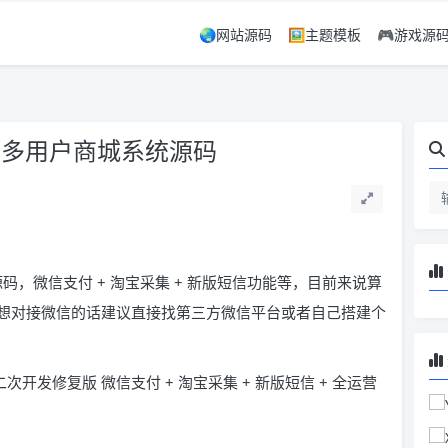
🌏网站源码
🖼️主题模板
🎮游戏源
发版多用户商城系统源码
源码，微信支付 + 淘宝采集 + 新版短信功能等，目前来说算
想对接微信的话建议直接找第三方微信平台或者自己搭建个
二次开发修复版 微信支付 + 淘宝采集 + 新版短信 + 全运营