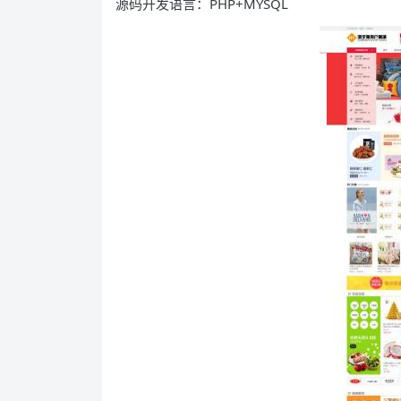
源码开发语言：PHP+MYSQL