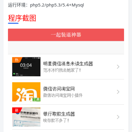
运行环境：php5.2/php5.3/5.4+Mysql
程序截图