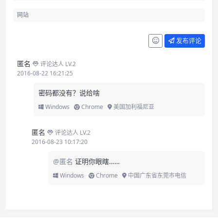
发布评论
匿名
评论达人 LV.2
2016-08-22 16:21:25
密码都没有？说给啥
Windows
Chrome
美国加利福尼亚
匿名
评论达人 LV.2
2016-08-23 10:17:20
@匿名
证明你眼瞎……
Windows
Chrome
中国广东省东莞市电信