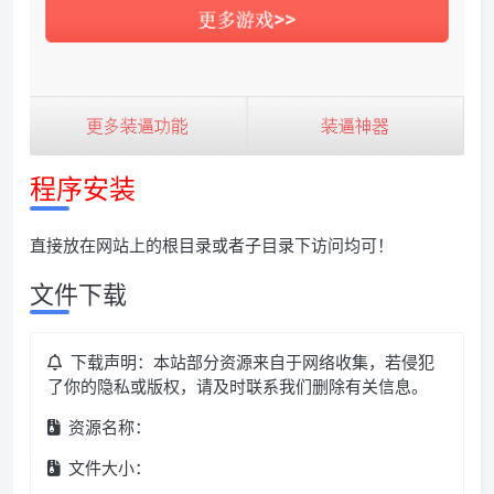
程序安装
直接放在网站上的根目录或者子目录下访问均可！
文件下载
下载声明：本站部分资源来自于网络收集，若侵犯
了你的隐私或版权，请及时联系我们删除有关信息。
资源名称：
文件大小：