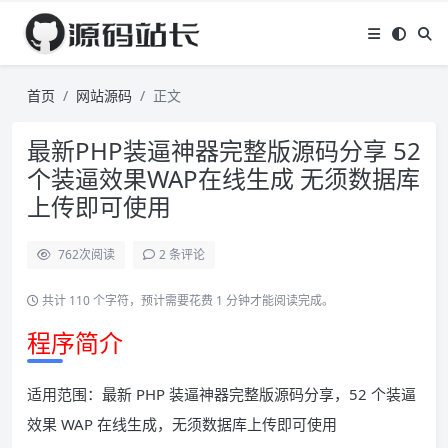
首页
网站源码
正文
最新PHP装逼神器完整版源码分享 52
个装逼效果WAP在线生成 无须数据库
上传即可使用
762
次阅读
2 条评论
共计 110 个字符，预计需要花费 1 分钟才能阅读完成。
程序简介
适用范围：最新 PHP 装逼神器完整版源码分享，52 个装逼
效果 WAP 在线生成，无须数据库上传即可使用