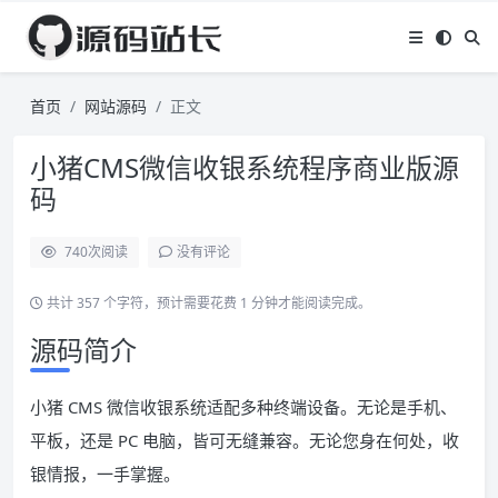
首页
网站源码
正文
小猪CMS微信收银系统程序商业版源
码
740
次阅读
没有评论
共计 357 个字符，预计需要花费 1 分钟才能阅读完成。
源码简介
小猪 CMS 微信收银系统适配多种终端设备。无论是手机、
平板，还是 PC 电脑，皆可无缝兼容。无论您身在何处，收
银情报，一手掌握。