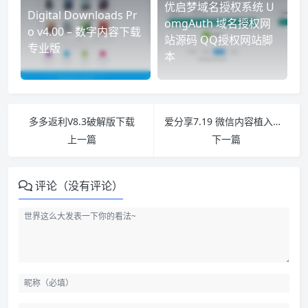
优启梦域名授权系统 U
Digital Downloads Pr
omgAuth 域名授权网
o v4.00 – 数字内容下载
站源码 QQ授权网站脚
专业版
本
多多返利V8.3破解版下载
爱分享7.19 微信内容植入源码最新版
上一篇
下一篇
评论（没有评论）