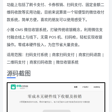
功能上包括了刷卡支付、卡券核销、扫码支付、固定金额二
维码收款等实用功能，目前来说算是一个轻便型的微信收付
款系统，简单方便，喜欢的朋友可以使用感受下。
小猪 CMS 微信收银系统，打破传统收银概念，利用微信支
付融合线上与线下，无需 POS 机、扫码枪，轻松实现收银
操作。零成本硬件投入，为您节省大量资金。
适用范围：扫码支付系统 | 商家扫码支付 | 商家扫码退款 |
二维码支付 | 商家扫码收款 | 微信收银系统
源码截图