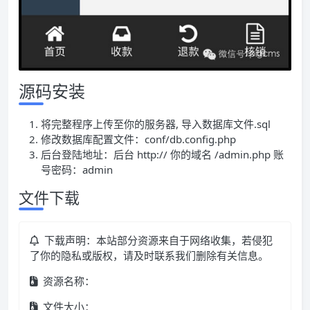
源码安装
将完整程序上传至你的服务器, 导入数据库文件.sql
修改数据库配置文件：conf/db.config.php
后台登陆地址：后台 http:// 你的域名 /admin.php 账
号密码：admin
文件下载
下载声明：本站部分资源来自于网络收集，若侵犯
了你的隐私或版权，请及时联系我们删除有关信息。
资源名称：
文件大小：