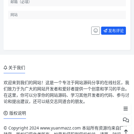
发布评论
关于我们
源码简介
欢迎来到我们的网站！这是一个专注于网站源码分享的在线社区，我
们致力于为广大的网站开发者和爱好者提供一个创意和学习的平台。
源码截图
在这里，你可以分享你的网站源码、学习其他开发者的代码、参与讨
论和提出建议，还可以结交志同道合的朋友。
源码安装
版权说明
© Copyright 2024 www.yuanmazz.com 本站所有资源均来自网络