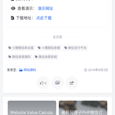
查看演示：
演示网址
下载地址：
点此下载
正文完
小猪微信商业版
小猪微信收银
微信支付平台
微信收银源码
微信收银系统
发表至：
网站源码
2016年9月3日
0
Website Value Calcula
最新阿狸子PHP微信订